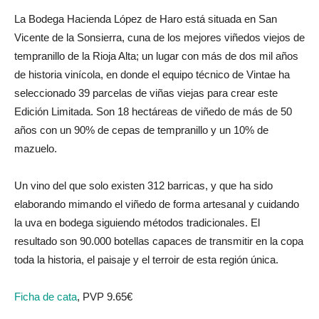
La Bodega Hacienda López de Haro está situada en San
Vicente de la Sonsierra, cuna de los mejores viñedos viejos de
tempranillo de la Rioja Alta; un lugar con más de dos mil años
de historia vinícola, en donde el equipo técnico de Vintae ha
seleccionado 39 parcelas de viñas viejas para crear este
Edición Limitada. Son 18 hectáreas de viñedo de más de 50
años con un 90% de cepas de tempranillo y un 10% de
mazuelo.
Un vino del que solo existen 312 barricas, y que ha sido
elaborando mimando el viñedo de forma artesanal y cuidando
la uva en bodega siguiendo métodos tradicionales. El
resultado son 90.000 botellas capaces de transmitir en la copa
toda la historia, el paisaje y el terroir de esta región única.
Ficha de cata
, PVP 9.65€