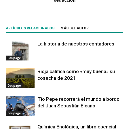
ARTÍCULOS RELACIONADOS
MÁS DEL AUTOR
La historia de nuestros contadores
Coupage
Rioja califica como «muy buena» su
cosecha de 2021
Coupage
Tío Pepe recorrerá el mundo a bordo
del Juan Sebastián Elcano
Coupage
Química Enológica, un libro esencial