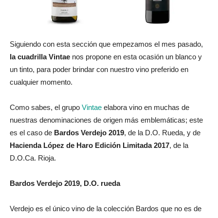
Siguiendo con esta sección que empezamos el mes pasado,
la cuadrilla Vintae
nos propone en esta ocasión un blanco y
un tinto, para poder brindar con nuestro vino preferido en
cualquier momento.
Como sabes, el grupo
Vintae
elabora vino en muchas de
nuestras denominaciones de origen más emblemáticas; este
es el caso de
Bardos Verdejo 2019
, de la D.O. Rueda, y de
Hacienda López de Haro Edición Limitada 2017
, de la
D.O.Ca. Rioja.
Bardos Verdejo 2019, D.O. rueda
Verdejo es el único vino de la colección Bardos que no es de