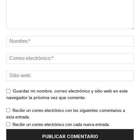
Guardar mi nombre, correo electrónico y sitio web en este
navegador la próxima vez que comente.
Recibir un correo electrónico con los siguientes comentarios a
esta entrada.
Recibir un correo electrónico con cada nueva entrada.