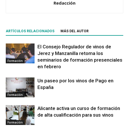
Redacción
ARTÍCULOS RELACIONADOS
MÁS DEL AUTOR
El Consejo Regulador de vinos de
Jerez y Manzanilla retoma los
seminarios de formación presenciales
Formación
en febrero
Un paseo por los vinos de Pago en
España
Formación
Alicante activa un curso de formación
de alta cualificación para sus vinos
Formación