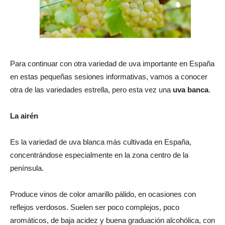
Para continuar con otra variedad de uva importante en España
en estas pequeñas sesiones informativas, vamos a conocer
otra de las variedades estrella, pero esta vez una
uva banca
.
La airén
Es la variedad de uva blanca más cultivada en España,
concentrándose especialmente en la zona centro de la
península.
Produce vinos de color amarillo pálido, en ocasiones con
reflejos verdosos. Suelen ser poco complejos, poco
aromáticos, de baja acidez y buena graduación alcohólica, con