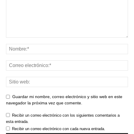
Guardar mi nombre, correo electrónico y sitio web en este
navegador la próxima vez que comente.
Recibir un correo electrónico con los siguientes comentarios a
esta entrada.
Recibir un correo electrónico con cada nueva entrada.