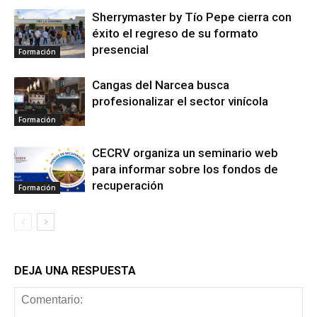
Sherrymaster by Tío Pepe cierra con
éxito el regreso de su formato
presencial
Formación
Cangas del Narcea busca
profesionalizar el sector vinícola
Formación
CECRV organiza un seminario web
para informar sobre los fondos de
recuperación
Formación
DEJA UNA RESPUESTA