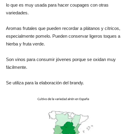
lo que es muy usada para hacer coupages con otras
variedades.
Aromas frutales que pueden recordar a plátanos y cítricos,
especialmente pomelo. Pueden conservar ligeros toques a
hierba y fruta verde.
Son vinos para consumir jóvenes porque se oxidan muy
fácilmente.
Se utiliza para la elaboración del brandy.