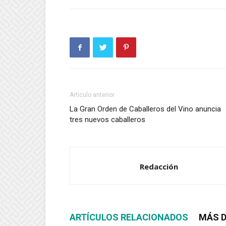
Artículo anterior
La Gran Orden de Caballeros del Vino anuncia
tres nuevos caballeros
Redacción
ARTÍCULOS RELACIONADOS
MÁS D