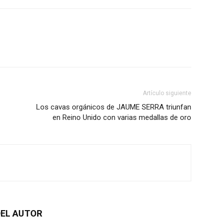
Artículo siguiente
Los cavas orgánicos de JAUME SERRA triunfan
en Reino Unido con varias medallas de oro
EL AUTOR