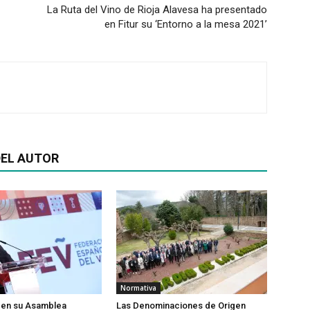
La Ruta del Vino de Rioja Alavesa ha presentado
en Fitur su ‘Entorno a la mesa 2021’
EL AUTOR
Normativa
 en su Asamblea
Las Denominaciones de Origen