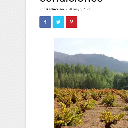
Por
Redacción
-
20 mayo, 2021