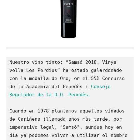
Nuestro vino tinto: “Samsó 2018, Vinya 
vella Les Perdius” ha estado galardonado 
con la medalla de Oro, en el 55è Concurso 
de la Academia del Penedès i 
Consejo 
Cuando en 1978 plantamos aquellos viñedos 
de Cariñena (llamada años más tarde, por 
imperativo legal, "Samsó", aunque hoy en 
día ya podemos volver a utilizar el nombre 