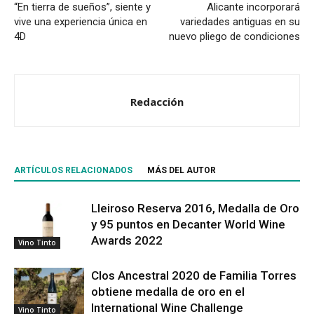
“En tierra de sueños”, siente y
Alicante incorporará
vive una experiencia única en
variedades antiguas en su
4D
nuevo pliego de condiciones
Redacción
ARTÍCULOS RELACIONADOS
MÁS DEL AUTOR
Lleiroso Reserva 2016, Medalla de Oro
y 95 puntos en Decanter World Wine
Awards 2022
Vino Tinto
Clos Ancestral 2020 de Familia Torres
obtiene medalla de oro en el
International Wine Challenge
Vino Tinto