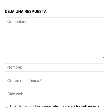
DEJA UNA RESPUESTA
Guardar mi nombre, correo electrónico y sitio web en este