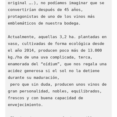
original ….), no podíamos imaginar que se 
convertirían después de 45 años, 
protagonistas de uno de los vinos más 
emblemáticos de nuestra bodega.

Actualmente, aquellas 3,2 ha. plantadas en 
vaso, cultivadas de forma ecológica desde 
el año 2014, producen poco más de 13.000 
kg./ha de una uva complicada, terca, 
enamorada del “oídium”, que nos regala una 
acidez generosa si el sol no la detiene 
durante su maduración, 

 pero que sin duda, producen unos vinos de 
gran personalidad, nobles, equilibrados, 
frescos y con buena capacidad de 
envejecimiento.
