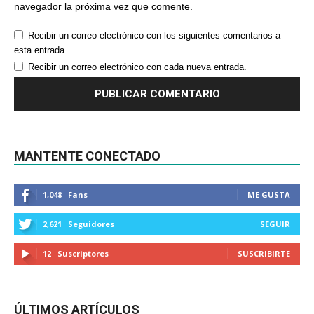
navegador la próxima vez que comente.
Recibir un correo electrónico con los siguientes comentarios a
esta entrada.
Recibir un correo electrónico con cada nueva entrada.
MANTENTE CONECTADO
1,048
Fans
ME GUSTA
2,621
Seguidores
SEGUIR
12
Suscriptores
SUSCRIBIRTE
ÚLTIMOS ARTÍCULOS