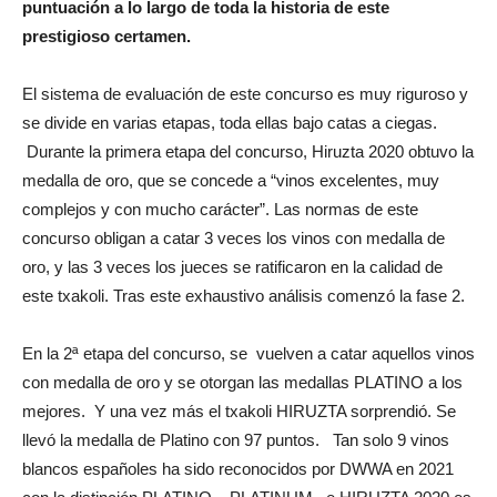
puntuación a lo largo de toda la historia de este
prestigioso certamen.
El sistema de evaluación de este concurso es muy riguroso y
se divide en varias etapas, toda ellas bajo catas a ciegas.
Durante la primera etapa del concurso, Hiruzta 2020 obtuvo la
medalla de oro, que se concede a “vinos excelentes, muy
complejos y con mucho carácter”. Las normas de este
concurso obligan a catar 3 veces los vinos con medalla de
oro, y las 3 veces los jueces se ratificaron en la calidad de
este txakoli. Tras este exhaustivo análisis comenzó la fase 2.
En la 2ª etapa del concurso, se vuelven a catar aquellos vinos
con medalla de oro y se otorgan las medallas PLATINO a los
mejores. Y una vez más el txakoli HIRUZTA sorprendió. Se
llevó la medalla de Platino con 97 puntos. Tan solo 9 vinos
blancos españoles ha sido reconocidos por DWWA en 2021