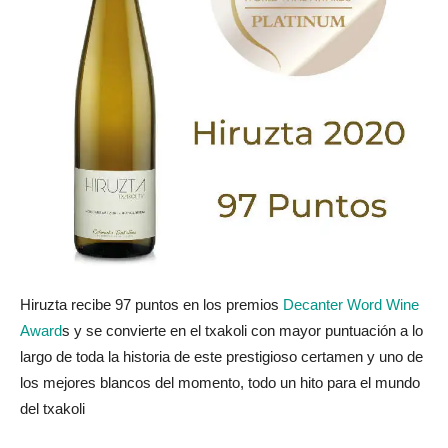
Hiruzta recibe 97 puntos en los premios
Decanter Word Wine
Award
s y se convierte en el txakoli con mayor puntuación a lo
largo de toda la historia de este prestigioso certamen y uno de
los mejores blancos del momento, todo un hito para el mundo
del txakoli