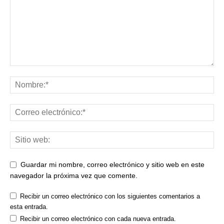
Guardar mi nombre, correo electrónico y sitio web en este
navegador la próxima vez que comente.
Recibir un correo electrónico con los siguientes comentarios a
esta entrada.
Recibir un correo electrónico con cada nueva entrada.