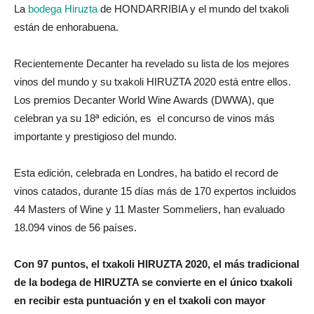
La
bodega Hiruzta
de HONDARRIBIA y el mundo del txakoli
están de enhorabuena.
Recientemente Decanter ha revelado su lista de los mejores
vinos del mundo y su txakoli HIRUZTA 2020 está entre ellos.
Los premios Decanter World Wine Awards (DWWA), que
celebran ya su 18ª edición, es el concurso de vinos más
importante y prestigioso del mundo.
Esta edición, celebrada en Londres, ha batido el record de
vinos catados, durante 15 días más de 170 expertos incluidos
44 Masters of Wine y 11 Master Sommeliers, han evaluado
18.094 vinos de 56 países.
Con 97 puntos, el txakoli HIRUZTA 2020, el más tradicional
de la bodega de HIRUZTA se convierte en el único txakoli
en recibir esta puntuación y en el txakoli con mayor