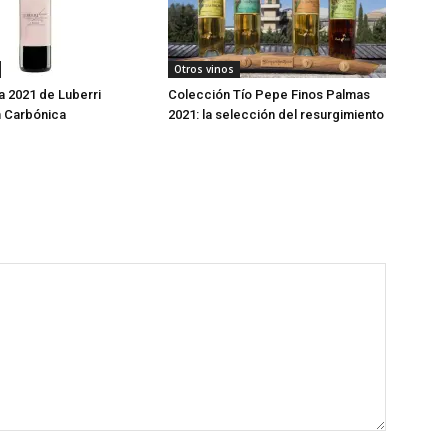
Otros vinos
 2021 de Luberri
Colección Tío Pepe Finos Palmas
 Carbónica
2021: la selección del resurgimiento