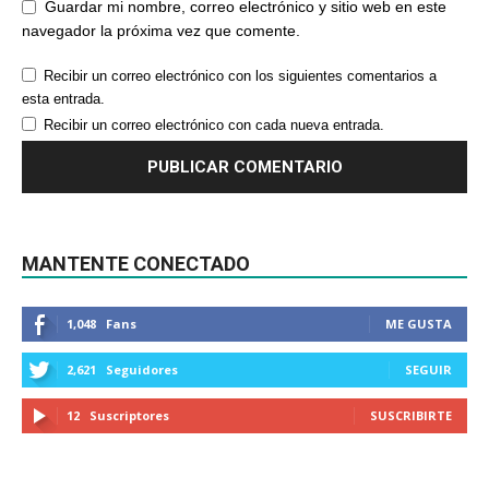
Guardar mi nombre, correo electrónico y sitio web en este
navegador la próxima vez que comente.
Recibir un correo electrónico con los siguientes comentarios a
esta entrada.
Recibir un correo electrónico con cada nueva entrada.
MANTENTE CONECTADO
1,048
Fans
ME GUSTA
2,621
Seguidores
SEGUIR
12
Suscriptores
SUSCRIBIRTE