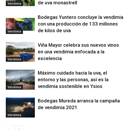
de uva monastrell
Vendimia
Bodegas Yuntero concluye la vendimia
con una producción de 133 millones
de kilos de uva
Vendimia
Viña Mayor celebra sus nuevos vinos
en una vendimia enfocada a la
excelencia
Vendimia
Máximo cuidado hacia la uva, el
entorno y las personas, así es la
vendimia sostenible en Ysios
Vendimia
Bodegas Mureda arranca la campaña
de vendimia 2021
Vendimia