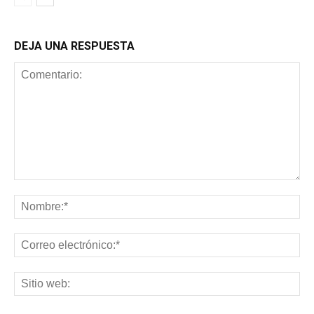
DEJA UNA RESPUESTA