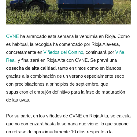
CVNE
ha arrancado esta semana la vendimia en Rioja. Como
es habitual, la recogida ha comenzado por Rioja Alavesa,
concretamente en
Viñedos del Contino
, continuará por
Viña
Real
, y finalizará en Rioja Alta con CVNE. Se prevé una
cosecha de alta calidad
, tanto en tintos como en blancos,
gracias a la combinación de un verano especialmente seco
con precipitaciones a principios de septiembre, que
supusieron el empujón definitivo para la fase de maduración
de las uvas.
Por su parte, en los viñedos de CVNE en Rioja Alta, se calcula
que no comenzará hasta la semana que viene, lo que supone
un retraso de aproximadamente 10 días respecto a la