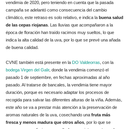
vendimia de 2020, pero teniendo en cuenta que la pasada
campaña se adelantó como consecuencia del cambio
climático, este retraso es solo relativo, e indica la
buena salud
de las cepas riojanas
. Las lluvias que acompañaron a la
época de floración han traído racimos muy sueltos, lo que
indica la alta calidad de la uva, por lo que se prevé una añada
de buena calidad.
CVNE también está presente en la
DO Valdeorras
, con la
bodega Virgen del Galir
, donde la vendimia comenzó el
pasado 1 de septiembre, en fechas aproximadas al año
pasado. Al tratarse de bancales, la vendimia tiene mayor
duración, porque es necesario adaptar los procesos de
recogida para salvar las diferentes alturas de la viña. Además,
este año se va a prestar más atención a la preservación de
aromas naturales de la uva, cosechando una
fruta más
fresca y menos madura que otros años
, por lo que se