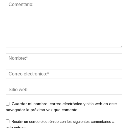
Guardar mi nombre, correo electrónico y sitio web en este
navegador la próxima vez que comente.
Recibir un correo electrónico con los siguientes comentarios a
esta entrada.