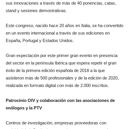
sus innovaciones a través de más de 40 ponencias, catas,
stand y sesiones demostrativas.
Este congreso, nacido hace 20 años en Italia, se ha convertido
en un evento internacional a través de sus ediciones en
España, Portugal y Estados Unidos.
Gran expectación por este primer gran evento en presencia
del sector en la península Ibérica que espera repetir el gran
éxito de la primera edición española de 2018 a la que
asistieron más de 500 profesionales y de la edición de 2020,
realizada en formato digital con más de 2.000 inscritos.
Patrocinio OIV y colaboración con las asociaciones de
enólogos y la PTV
Centros de investigación, empresas proveedoras con