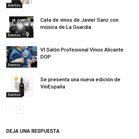
Eventos
Cata de vinos de Javier Sanz con
música de La Guardia
Eventos
VI Salón Profesional Vinos Alicante
DOP
Eventos
Se presenta una nueva edición de
VinEspaña
Eventos
DEJA UNA RESPUESTA