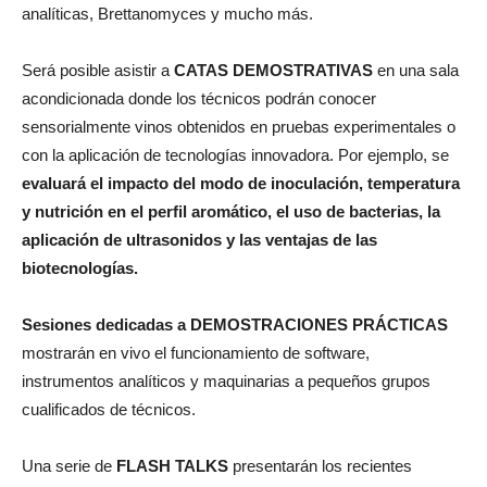
analíticas, Brettanomyces y mucho más.
Será posible asistir a
CATAS DEMOSTRATIVAS
en una sala
acondicionada donde los técnicos podrán conocer
sensorialmente vinos obtenidos en pruebas experimentales o
con la aplicación de tecnologías innovadora. Por ejemplo, se
evaluará el impacto del modo de inoculación, temperatura
y nutrición en el perfil aromático, el uso de bacterias, la
aplicación de ultrasonidos y las ventajas de las
biotecnologías.
Sesiones dedicadas a
DEMOSTRACIONES PRÁCTICAS
mostrarán en vivo el funcionamiento de software,
instrumentos analíticos y maquinarias a pequeños grupos
cualificados de técnicos.
Una serie de
FLASH TALKS
presentarán los recientes