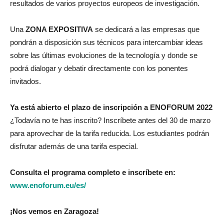
resultados de varios proyectos europeos de investigación.
Una
ZONA EXPOSITIVA
se dedicará a las empresas que
pondrán a disposición sus técnicos para intercambiar ideas
sobre las últimas evoluciones de la tecnología y donde se
podrá dialogar y debatir directamente con los ponentes
invitados.
Ya está abierto el plazo de inscripción a ENOFORUM 2022
¿Todavía no te has inscrito? Inscríbete antes del 30 de marzo
para aprovechar de la tarifa reducida. Los estudiantes podrán
disfrutar además de una tarifa especial.
Consulta el programa completo e inscríbete en:
www.enoforum.eu/es/
¡Nos vemos en Zaragoza!