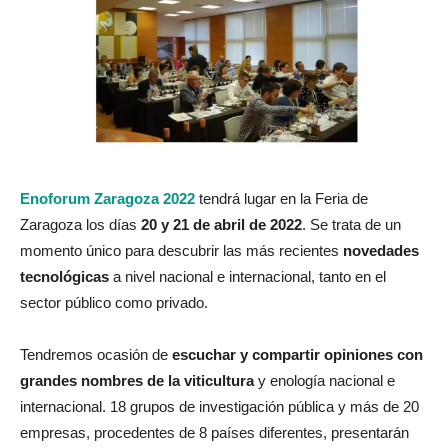
Enoforum Zaragoza 2022
tendrá lugar en la Feria de
Zaragoza los días
20 y 21 de abril de 2022
. Se trata de un
momento único para descubrir las más recientes
novedades
tecnológicas
a nivel nacional e internacional, tanto en el
sector público como privado.
Tendremos ocasión de
escuchar y compartir opiniones con
grandes nombres de la viticultura
y enología nacional e
internacional.
18 grupos de investigación pública y más de 20
empresas, procedentes de 8 países diferentes, presentarán