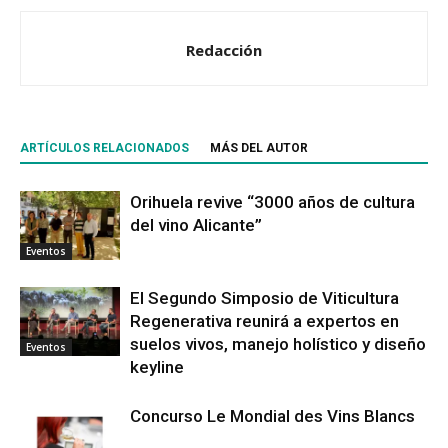
Redacción
ARTÍCULOS RELACIONADOS
MÁS DEL AUTOR
Orihuela revive “3000 años de cultura
del vino Alicante”
Eventos
El Segundo Simposio de Viticultura
Regenerativa reunirá a expertos en
suelos vivos, manejo holístico y diseño
Eventos
keyline
Concurso Le Mondial des Vins Blancs