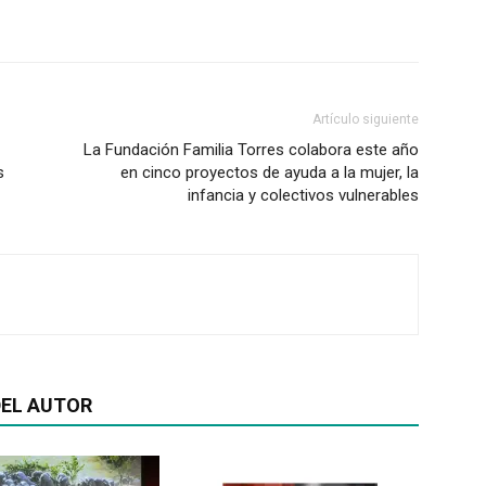
Artículo siguiente
La Fundación Familia Torres colabora este año
s
en cinco proyectos de ayuda a la mujer, la
infancia y colectivos vulnerables
EL AUTOR