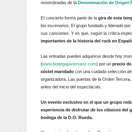
renombradas de la
Denominación de Origen 
El concierto forma parte de la
gira de esta te
los escenarios. El grupo fundado y liderado por
sus canciones. Y es que, según la crítica espec
importantes de la historia del rock en Españ
Las entradas pueden adquirirse desde hoy mism
(
www.bodegajaviersanz.com
) por un
precio de
cóctel maridado
con una cuidada selección de 
organizadora. Las puertas de la Orden Tercera, C
antes del inicio del espectáculo.
Un evento exclusivo en el que un grupo red
experiencia de disfrutar de los clásicos del
bodega de la D.O. Rueda.