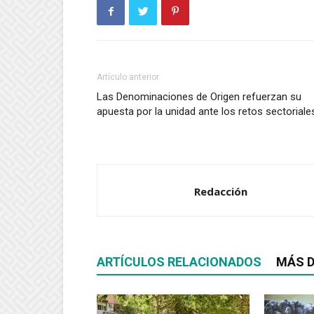
Artículo anterior
Las Denominaciones de Origen refuerzan su
apuesta por la unidad ante los retos sectoriale
Redacción
ARTÍCULOS RELACIONADOS
MÁS D