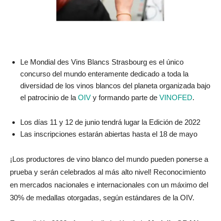
Le Mondial des Vins Blancs Strasbourg es el único
concurso del mundo enteramente dedicado a toda la
diversidad de los vinos blancos del planeta organizada bajo
el patrocinio de la
OIV
y formando parte de
VINOFED
.
Los días 11 y 12 de junio tendrá lugar la Edición de 2022
Las inscripciones estarán abiertas hasta el 18 de mayo
¡Los productores de vino blanco del mundo pueden ponerse a
prueba y serán celebrados al más alto nivel! Reconocimiento
en mercados nacionales e internacionales con un máximo del
30% de medallas otorgadas, según estándares de la OIV.