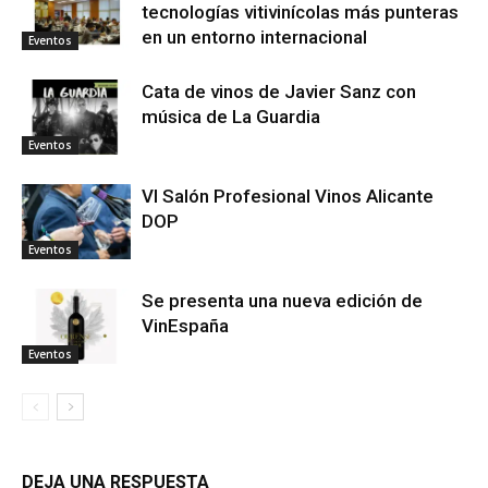
tecnologías vitivinícolas más punteras
en un entorno internacional
Eventos
Cata de vinos de Javier Sanz con
música de La Guardia
Eventos
VI Salón Profesional Vinos Alicante
DOP
Eventos
Se presenta una nueva edición de
VinEspaña
Eventos
DEJA UNA RESPUESTA