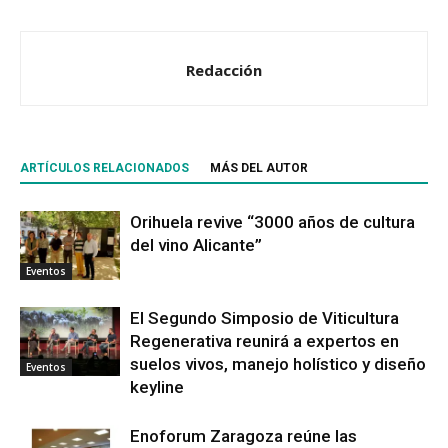
Redacción
ARTÍCULOS RELACIONADOS
MÁS DEL AUTOR
Orihuela revive “3000 años de cultura
del vino Alicante”
Eventos
El Segundo Simposio de Viticultura
Regenerativa reunirá a expertos en
suelos vivos, manejo holístico y diseño
Eventos
keyline
Enoforum Zaragoza reúne las