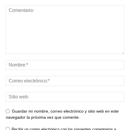
Guardar mi nombre, correo electrónico y sitio web en este
navegador la próxima vez que comente.
Recibir un correo electrónico con los siguientes comentarios a