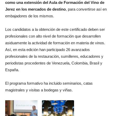
como una extensión del Aula de Formación del Vino de
Jerez en los mercados de destino
, para convertirse así en
embajadores de los mismos.
Los candidatos a la obtención de este certificado deben ser
profesionales con alto nivel de formación que desarrollen
asiduamente la actividad de formación en materia de vinos.
Así, en esta edición han participado 26 avanzados
profesionales de la restauración, sumilleres, educadores y
periodistas procedentes de Venezuela, Colombia, Brasil y
España.
El programa formativo ha incluido seminarios, catas
magistrales y visitas a bodegas y viñas.