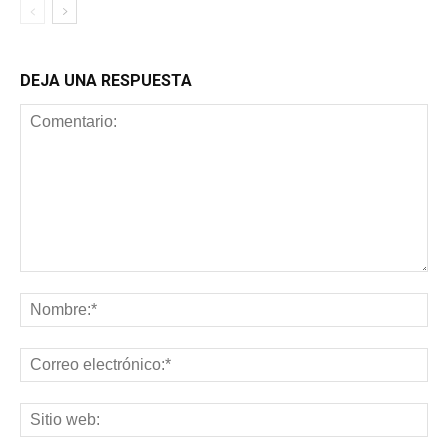
DEJA UNA RESPUESTA