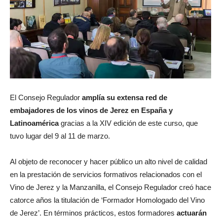
El Consejo Regulador
amplía su extensa red de
embajadores de los vinos de Jerez en España y
Latinoamérica
gracias a la XIV edición de este curso, que
tuvo lugar del 9 al 11 de marzo.
Al objeto de reconocer y hacer público un alto nivel de calidad
en la prestación de servicios formativos relacionados con el
Vino de Jerez y la Manzanilla, el Consejo Regulador creó hace
catorce años la titulación de ‘Formador Homologado del Vino
de Jerez’. En términos prácticos, estos formadores
actuarán