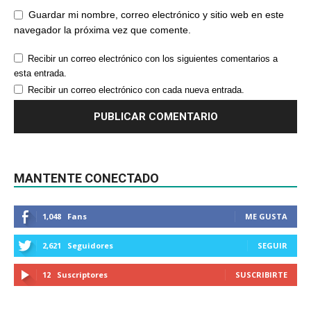
Guardar mi nombre, correo electrónico y sitio web en este
navegador la próxima vez que comente.
Recibir un correo electrónico con los siguientes comentarios a
esta entrada.
Recibir un correo electrónico con cada nueva entrada.
MANTENTE CONECTADO
1,048
Fans
ME GUSTA
2,621
Seguidores
SEGUIR
12
Suscriptores
SUSCRIBIRTE