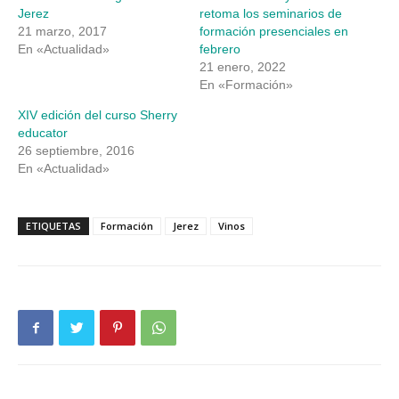
Jerez
retoma los seminarios de
21 marzo, 2017
formación presenciales en
En «Actualidad»
febrero
21 enero, 2022
En «Formación»
XIV edición del curso Sherry
educator
26 septiembre, 2016
En «Actualidad»
ETIQUETAS
Formación
Jerez
Vinos