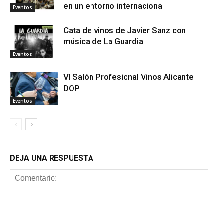
en un entorno internacional
Eventos
Cata de vinos de Javier Sanz con
música de La Guardia
Eventos
VI Salón Profesional Vinos Alicante
DOP
Eventos
DEJA UNA RESPUESTA