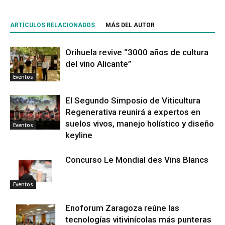
ARTÍCULOS RELACIONADOS
MÁS DEL AUTOR
Orihuela revive “3000 años de cultura
del vino Alicante”
Eventos
El Segundo Simposio de Viticultura
Regenerativa reunirá a expertos en
suelos vivos, manejo holístico y diseño
Eventos
keyline
Concurso Le Mondial des Vins Blancs
Eventos
Enoforum Zaragoza reúne las
tecnologías vitivinícolas más punteras