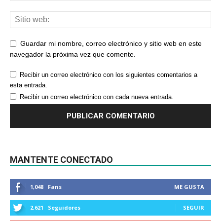
Guardar mi nombre, correo electrónico y sitio web en este
navegador la próxima vez que comente.
Recibir un correo electrónico con los siguientes comentarios a
esta entrada.
Recibir un correo electrónico con cada nueva entrada.
MANTENTE CONECTADO
1,048
Fans
ME GUSTA
2,621
Seguidores
SEGUIR