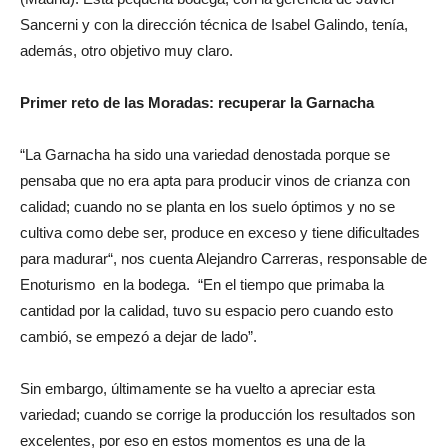
Sancerni y con la dirección técnica de Isabel Galindo, tenía,
además, otro objetivo muy claro.
Primer reto de las Moradas: recuperar la Garnacha
“La Garnacha ha sido una variedad denostada porque se
pensaba que no era apta para producir vinos de crianza con
calidad; cuando no se planta en los suelo óptimos y no se
cultiva como debe ser, produce en exceso y tiene dificultades
para madurar“, nos cuenta Alejandro Carreras, responsable de
Enoturismo en la bodega. “En el tiempo que primaba la
cantidad por la calidad, tuvo su espacio pero cuando esto
cambió, se empezó a dejar de lado”.
Sin embargo, últimamente se ha vuelto a apreciar esta
variedad; cuando se corrige la producción los resultados son
excelentes, por eso en estos momentos es una de la