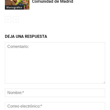
Comunidad de Madrid
Monográfico
DEJA UNA RESPUESTA