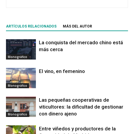
ARTÍCULOS RELACIONADOS
MÁS DEL AUTOR
La conquista del mercado chino está
más cerca
Monográfico
El vino, en femenino
Monográfico
Las pequeñas cooperativas de
viticultores: la dificultad de gestionar
con dinero ajeno
Monográfico
Entre viñedos y productores de la