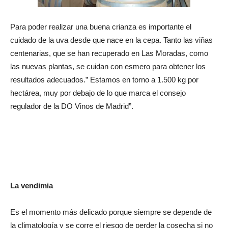
Para poder realizar una buena crianza es importante el
cuidado de la uva desde que nace en la cepa. Tanto las viñas
centenarias, que se han recuperado en Las Moradas, como
las nuevas plantas, se cuidan con esmero para obtener los
resultados adecuados.” Estamos en torno a 1.500 kg por
hectárea, muy por debajo de lo que marca el consejo
regulador de la DO Vinos de Madrid”.
La vendimia
Es el momento más delicado porque siempre se depende de
la climatología y se corre el riesgo de perder la cosecha si no