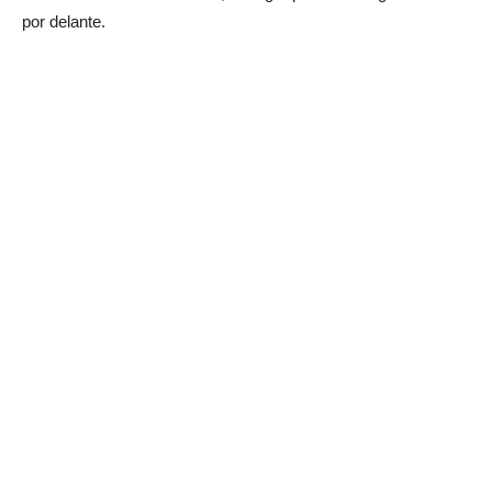
por delante.