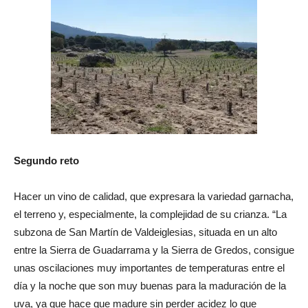
Segundo reto
Hacer un vino de calidad, que expresara la variedad garnacha,
el terreno y, especialmente, la complejidad de su crianza. “La
subzona de San Martín de Valdeiglesias, situada en un alto
entre la Sierra de Guadarrama y la Sierra de Gredos, consigue
unas oscilaciones muy importantes de temperaturas entre el
día y la noche que son muy buenas para la maduración de la
uva, ya que hace que madure sin perder acidez lo que