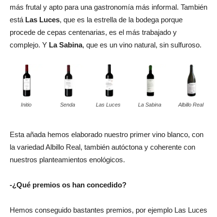
más frutal y apto para una gastronomía más informal. También
está
Las Luces
, que es la estrella de la bodega porque
procede de cepas centenarias, es el más trabajado y
complejo. Y
La Sabina
, que es un vino natural, sin sulfuroso.
Initio
Senda
Las Luces
La Sabina
Albillo Real
Esta añada hemos elaborado nuestro primer vino blanco, con
la variedad Albillo Real, también autóctona y coherente con
nuestros planteamientos enológicos.
-¿Qué premios os han concedido?
Hemos conseguido bastantes premios, por ejemplo Las Luces