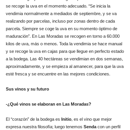
se recoge la uva en el momento adecuado. “Se inicia la
vendimia normalmente a mediados de septiembre, y se va
realizando por parcelas, incluso por zonas dentro de cada
parcela. Siempre se coge la uva en su momento óptimo de
maduración”. En Las Moradas se recogen en torno a 60.000
kilos de uva, más o menos. Toda la vendimia se hace manual
y se recoge la uva en cajas para que llegue en perfecto estado
a la bodega. Las 40 hectáreas se vendimian en dos semanas,
aproximadamente, y se empieza al amanecer, para que la uva
esté fresca y se encuentre en las mejores condiciones.
Sus vinos y su futuro
-¿Qué vinos se elaboran en Las Moradas?
El “corazón” de la bodega es
Initio
, es el vino que mejor
expresa nuestra filosofía; luego tenemos
Senda
con un perfil