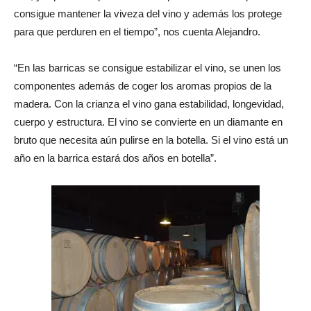
consigue mantener la viveza del vino y además los protege
para que perduren en el tiempo”, nos cuenta Alejandro.
“En las barricas se consigue estabilizar el vino, se unen los
componentes además de coger los aromas propios de la
madera. Con la crianza el vino gana estabilidad, longevidad,
cuerpo y estructura. El vino se convierte en un diamante en
bruto que necesita aún pulirse en la botella. Si el vino está un
año en la barrica estará dos años en botella”.