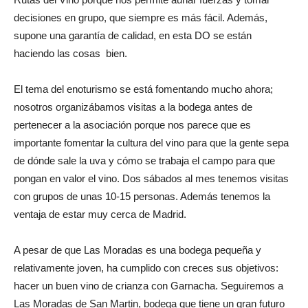
decisiones en grupo, que siempre es más fácil. Además,
supone una garantía de calidad, en esta DO se están
haciendo las cosas bien.
El tema del enoturismo se está fomentando mucho ahora;
nosotros organizábamos visitas a la bodega antes de
pertenecer a la asociación porque nos parece que es
importante fomentar la cultura del vino para que la gente sepa
de dónde sale la uva y cómo se trabaja el campo para que
pongan en valor el vino. Dos sábados al mes tenemos visitas
con grupos de unas 10-15 personas. Además tenemos la
ventaja de estar muy cerca de Madrid.
A pesar de que Las Moradas es una bodega pequeña y
relativamente joven, ha cumplido con creces sus objetivos:
hacer un buen vino de crianza con Garnacha. Seguiremos a
Las Moradas de San Martin, bodega que tiene un gran futuro