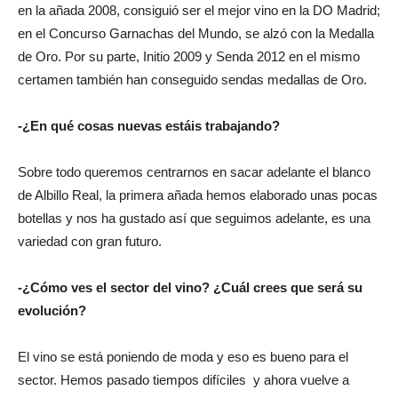
en la añada 2008, consiguió ser el mejor vino en la DO Madrid;
en el Concurso Garnachas del Mundo, se alzó con la Medalla
de Oro. Por su parte, Initio 2009 y Senda 2012 en el mismo
certamen también han conseguido sendas medallas de Oro.
-¿En qué cosas nuevas estáis trabajando?
Sobre todo queremos centrarnos en sacar adelante el blanco
de Albillo Real, la primera añada hemos elaborado unas pocas
botellas y nos ha gustado así que seguimos adelante, es una
variedad con gran futuro.
-¿Cómo ves el sector del vino? ¿Cuál crees que será su
evolución?
El vino se está poniendo de moda y eso es bueno para el
sector. Hemos pasado tiempos difíciles y ahora vuelve a