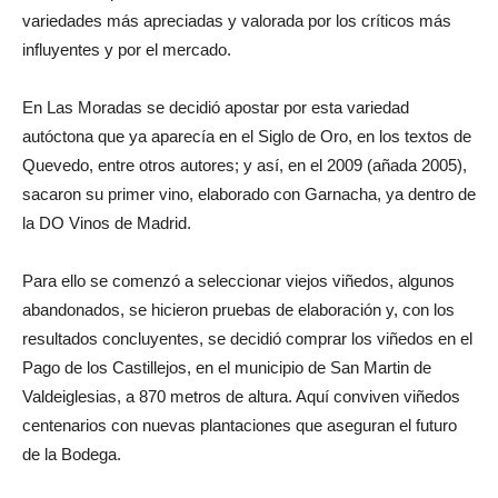
variedades más apreciadas y valorada por los críticos más
influyentes y por el mercado.
En Las Moradas se decidió apostar por esta variedad
autóctona que ya aparecía en el Siglo de Oro, en los textos de
Quevedo, entre otros autores; y así, en el 2009 (añada 2005),
sacaron su primer vino, elaborado con Garnacha, ya dentro de
la DO Vinos de Madrid.
Para ello se comenzó a seleccionar viejos viñedos, algunos
abandonados, se hicieron pruebas de elaboración y, con los
resultados concluyentes, se decidió comprar los viñedos en el
Pago de los Castillejos, en el municipio de San Martin de
Valdeiglesias, a 870 metros de altura. Aquí conviven viñedos
centenarios con nuevas plantaciones que aseguran el futuro
de la Bodega.