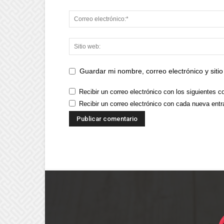
Guardar mi nombre, correo electrónico y sit
Recibir un correo electrónico con los siguientes c
Recibir un correo electrónico con cada nueva entr