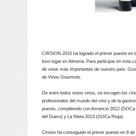
CIRSION 2010 ha logrado el primer puesto en l
tuvo lugar en Almería. Para participar en esta c
de vinos más importantes de nuestro país: Guí
de Vinos Gourmets.
De entre todos estos vinos, se escogen los cinc
profesionales del mundo del vino y de la gastr
puesto, compitiendo con Amancio 2012 (DOCa 
del Duero) y La Nieta 2013 (DOCa Rioja).
Cirsion ha conseguido el primer puesto en 8 de 