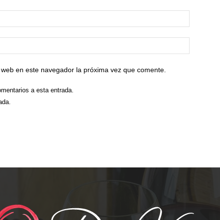
io web en este navegador la próxima vez que comente.
omentarios a esta entrada.
ada.