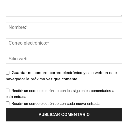
Guardar mi nombre, correo electrónico y sitio web en este
navegador la próxima vez que comente.
Recibir un correo electrónico con los siguientes comentarios a
esta entrada.
Recibir un correo electrónico con cada nueva entrada.