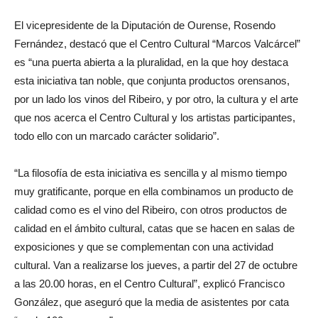
El vicepresidente de la Diputación de Ourense, Rosendo
Fernández, destacó que el Centro Cultural “Marcos Valcárcel”
es “una puerta abierta a la pluralidad, en la que hoy destaca
esta iniciativa tan noble, que conjunta productos orensanos,
por un lado los vinos del Ribeiro, y por otro, la cultura y el arte
que nos acerca el Centro Cultural y los artistas participantes,
todo ello con un marcado carácter solidario”.
“La filosofía de esta iniciativa es sencilla y al mismo tiempo
muy gratificante, porque en ella combinamos un producto de
calidad como es el vino del Ribeiro, con otros productos de
calidad en el ámbito cultural, catas que se hacen en salas de
exposiciones y que se complementan con una actividad
cultural. Van a realizarse los jueves, a partir del 27 de octubre
a las 20.00 horas, en el Centro Cultural”, explicó Francisco
González, que aseguró que la media de asistentes por cata