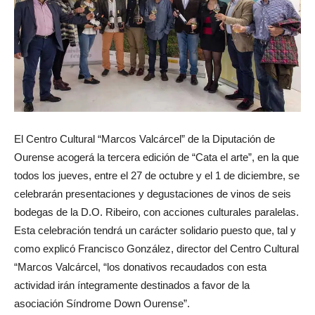
El Centro Cultural “Marcos Valcárcel” de la Diputación de
Ourense acogerá la tercera edición de “Cata el arte”, en la que
todos los jueves, entre el 27 de octubre y el 1 de diciembre, se
celebrarán presentaciones y degustaciones de vinos de seis
bodegas de la D.O. Ribeiro, con acciones culturales paralelas.
Esta celebración tendrá un carácter solidario puesto que, tal y
como explicó Francisco González, director del Centro Cultural
“Marcos Valcárcel, “los donativos recaudados con esta
actividad irán íntegramente destinados a favor de la
asociación Síndrome Down Ourense”.