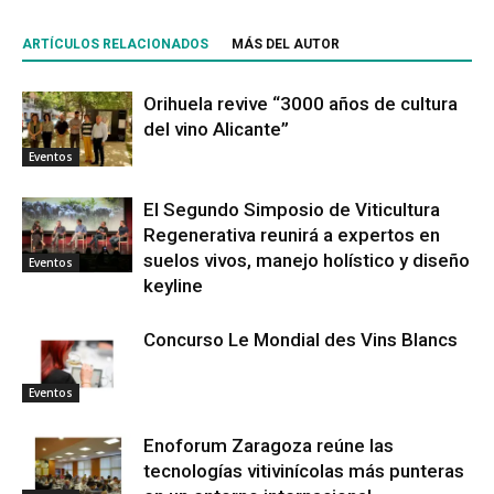
ARTÍCULOS RELACIONADOS
MÁS DEL AUTOR
Orihuela revive “3000 años de cultura
del vino Alicante”
Eventos
El Segundo Simposio de Viticultura
Regenerativa reunirá a expertos en
suelos vivos, manejo holístico y diseño
Eventos
keyline
Concurso Le Mondial des Vins Blancs
Eventos
Enoforum Zaragoza reúne las
tecnologías vitivinícolas más punteras