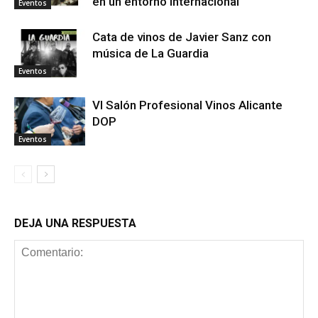
en un entorno internacional
Eventos
Cata de vinos de Javier Sanz con
música de La Guardia
Eventos
VI Salón Profesional Vinos Alicante
DOP
Eventos
DEJA UNA RESPUESTA