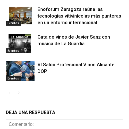
Enoforum Zaragoza reúne las
tecnologías vitivinícolas más punteras
en un entorno internacional
Eventos
Cata de vinos de Javier Sanz con
música de La Guardia
Eventos
VI Salón Profesional Vinos Alicante
DOP
Eventos
DEJA UNA RESPUESTA