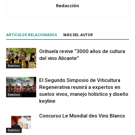
Redacción
ARTÍCULOS RELACIONADOS
MÁS DEL AUTOR
Orihuela revive “3000 años de cultura
del vino Alicante”
Eventos
El Segundo Simposio de Viticultura
Regenerativa reunirá a expertos en
suelos vivos, manejo holístico y diseño
Eventos
keyline
Concurso Le Mondial des Vins Blancs
Eventos