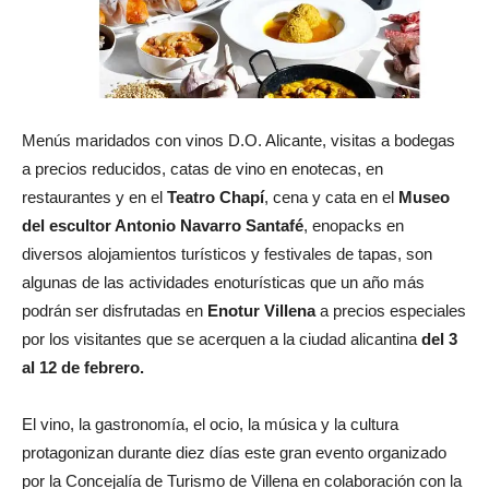
Menús maridados con vinos D.O. Alicante, visitas a bodegas
a precios reducidos, catas de vino en enotecas, en
restaurantes y en el
Teatro Chapí
, cena y cata en el
Museo
del escultor Antonio Navarro Santafé
, enopacks en
diversos alojamientos turísticos y festivales de tapas, son
algunas de las actividades enoturísticas que un año más
podrán ser disfrutadas en
Enotur
Villena
a precios especiales
por los visitantes que se acerquen a la ciudad alicantina
del 3
al 12 de febrero.
El vino, la gastronomía, el ocio, la música y la cultura
protagonizan durante diez días este gran evento organizado
por la Concejalía de Turismo de Villena en colaboración con la