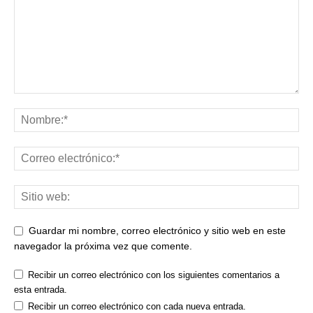
Guardar mi nombre, correo electrónico y sitio web en este
navegador la próxima vez que comente.
Recibir un correo electrónico con los siguientes comentarios a
esta entrada.
Recibir un correo electrónico con cada nueva entrada.