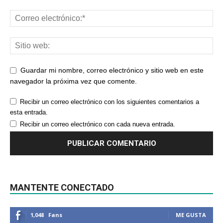
Guardar mi nombre, correo electrónico y sitio web en este
navegador la próxima vez que comente.
Recibir un correo electrónico con los siguientes comentarios a
esta entrada.
Recibir un correo electrónico con cada nueva entrada.
MANTENTE CONECTADO
1,048
Fans
ME GUSTA