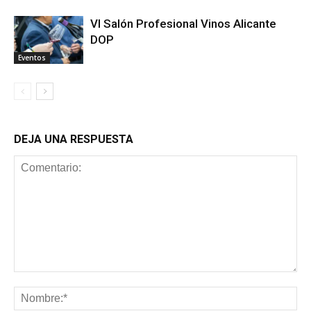
VI Salón Profesional Vinos Alicante
DOP
Eventos
DEJA UNA RESPUESTA