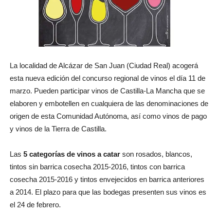
La localidad de Alcázar de San Juan (Ciudad Real) acogerá
esta nueva edición del concurso regional de vinos el día 11 de
marzo. Pueden participar vinos de Castilla-La Mancha que se
elaboren y embotellen en cualquiera de las denominaciones de
origen de esta Comunidad Autónoma, así como vinos de pago
y vinos de la Tierra de Castilla.
Las
5 categorías de vinos a catar
son rosados, blancos,
tintos sin barrica cosecha 2015-2016, tintos con barrica
cosecha 2015-2016 y tintos envejecidos en barrica anteriores
a 2014. El plazo para que las bodegas presenten sus vinos es
el 24 de febrero.