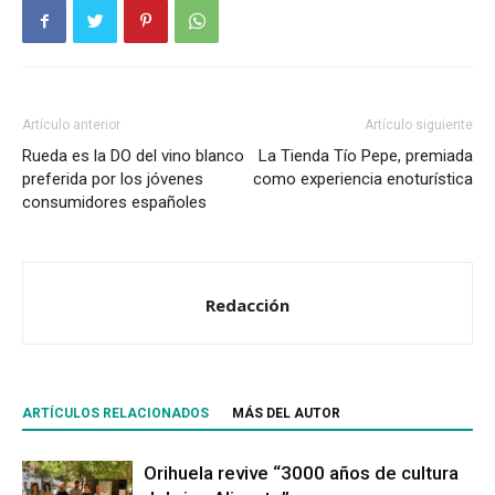
Artículo anterior
Artículo siguiente
Rueda es la DO del vino blanco
La Tienda Tío Pepe, premiada
preferida por los jóvenes
como experiencia enoturística
consumidores españoles
Redacción
ARTÍCULOS RELACIONADOS
MÁS DEL AUTOR
Orihuela revive “3000 años de cultura