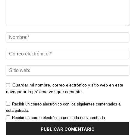
Guardar mi nombre, correo electrónico y sitio web en este
navegador la próxima vez que comente.
Recibir un correo electrónico con los siguientes comentarios a
esta entrada.
Recibir un correo electrónico con cada nueva entrada.