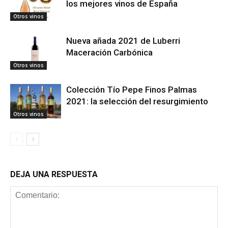
los mejores vinos de España
Otros vinos
Nueva añada 2021 de Luberri
Maceración Carbónica
Otros vinos
Colección Tío Pepe Finos Palmas
2021: la selección del resurgimiento
Otros vinos
DEJA UNA RESPUESTA