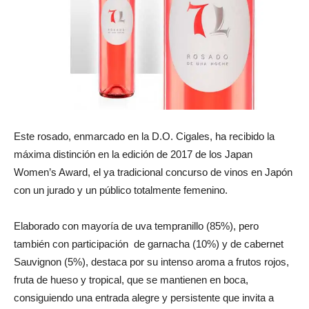
Este rosado, enmarcado en la D.O. Cigales, ha recibido la
máxima distinción en la edición de 2017 de los Japan
Women’s Award, el ya tradicional concurso de vinos en Japón
con un jurado y un público totalmente femenino.
Elaborado con mayoría de uva tempranillo (85%), pero
también con participación de garnacha (10%) y de cabernet
Sauvignon (5%), destaca por su intenso aroma a frutos rojos,
fruta de hueso y tropical, que se mantienen en boca,
consiguiendo una entrada alegre y persistente que invita a