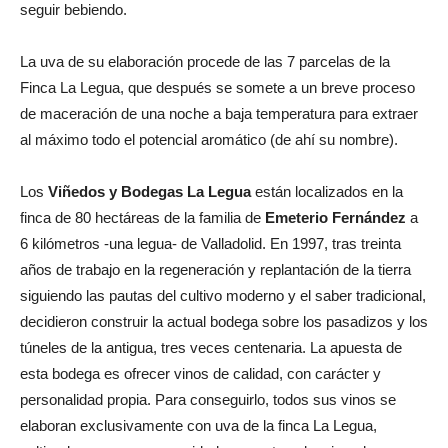
seguir bebiendo.
La uva de su elaboración procede de las 7 parcelas de la
Finca La Legua, que después se somete a un breve proceso
de maceración de una noche a baja temperatura para extraer
al máximo todo el potencial aromático (de ahí su nombre).
Los
Viñedos y Bodegas La Legua
están localizados en la
finca de 80 hectáreas de la familia de
Emeterio Fernández
a
6 kilómetros -una legua- de Valladolid. En 1997, tras treinta
años de trabajo en la regeneración y replantación de la tierra
siguiendo las pautas del cultivo moderno y el saber tradicional,
decidieron construir la actual bodega sobre los pasadizos y los
túneles de la antigua, tres veces centenaria. La apuesta de
esta bodega es ofrecer vinos de calidad, con carácter y
personalidad propia. Para conseguirlo, todos sus vinos se
elaboran exclusivamente con uva de la finca La Legua,