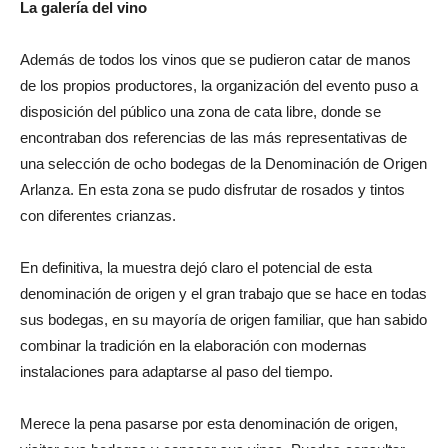
La galería del vino
Además de todos los vinos que se pudieron catar de manos
de los propios productores, la organización del evento puso a
disposición del público una zona de cata libre, donde se
encontraban dos referencias de las más representativas de
una selección de ocho bodegas de la Denominación de Origen
Arlanza. En esta zona se pudo disfrutar de rosados y tintos
con diferentes crianzas.
En definitiva, la muestra dejó claro el potencial de esta
denominación de origen y el gran trabajo que se hace en todas
sus bodegas, en su mayoría de origen familiar, que han sabido
combinar la tradición en la elaboración con modernas
instalaciones para adaptarse al paso del tiempo.
Merece la pena pasarse por esta denominación de origen,