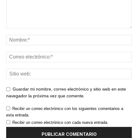
Guardar mi nombre, correo electrónico y sitio web en este
navegador la próxima vez que comente.
Recibir un correo electrónico con los siguientes comentarios a
esta entrada.
Recibir un correo electrónico con cada nueva entrada.