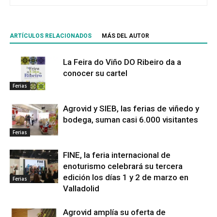
ARTÍCULOS RELACIONADOS
MÁS DEL AUTOR
La Feira do Viño DO Ribeiro da a
conocer su cartel
Ferias
Agrovid y SIEB, las ferias de viñedo y
bodega, suman casi 6.000 visitantes
Ferias
FINE, la feria internacional de
enoturismo celebrará su tercera
edición los días 1 y 2 de marzo en
Ferias
Valladolid
Agrovid amplía su oferta de