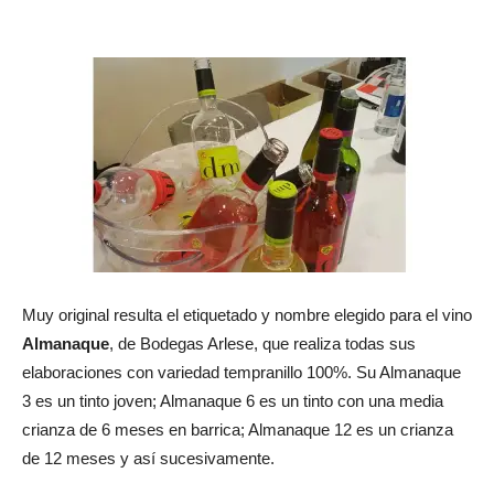
Muy original resulta el etiquetado y nombre elegido para el vino
Almanaque
, de Bodegas Arlese, que realiza todas sus
elaboraciones con variedad tempranillo 100%. Su Almanaque
3 es un tinto joven; Almanaque 6 es un tinto con una media
crianza de 6 meses en barrica; Almanaque 12 es un crianza
de 12 meses y así sucesivamente.