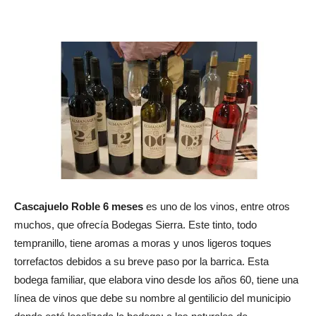
Cascajuelo Roble 6 meses
es uno de los vinos, entre otros
muchos, que ofrecía Bodegas Sierra. Este tinto, todo
tempranillo, tiene aromas a moras y unos ligeros toques
torrefactos debidos a su breve paso por la barrica. Esta
bodega familiar, que elabora vino desde los años 60, tiene una
línea de vinos que debe su nombre al gentilicio del municipio