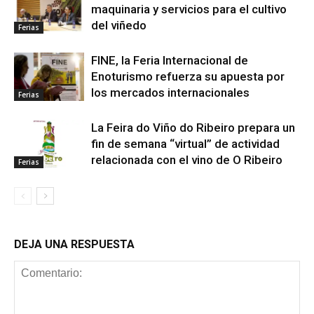
maquinaria y servicios para el cultivo
del viñedo
Ferias
FINE, la Feria Internacional de
Enoturismo refuerza su apuesta por
los mercados internacionales
Ferias
La Feira do Viño do Ribeiro prepara un
fin de semana “virtual” de actividad
relacionada con el vino de O Ribeiro
Ferias
DEJA UNA RESPUESTA