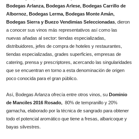
Bodegas Arlanza, Bodegas Arlese, Bodegas Carrillo de
Albornoz, Bodegas Lerma, Bodegas Monte Amán,
Bodegas Sierra y Buezo Vendimias Seleccionadas
, dieron
a conocer sus vinos más representativos así como las
nuevas añadas al sector: tiendas especializadas,
distribuidores, jefes de compra de hoteles y restaurantes,
tiendas especializadas, grades superficies, empresas de
catering, prensa y prescriptores, acercando las singularidades
que se encuentran en torno a esta denominación de origen
poco conocida para el gran público.
Así, Bodegas Arlanza ofrecía entre otros vinos, su
Dominio
de Manciles 2016 Rosado,
80% de tempranillo y 20%
garnacha, elaborado por la técnica de sangrado para obtener
todo el potencial aromático que tiene a fresas, albaricoque y
bayas silvestres.