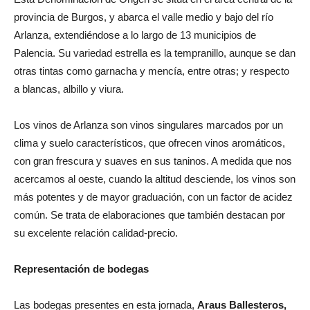
provincia de Burgos, y abarca el valle medio y bajo del río
Arlanza, extendiéndose a lo largo de 13 municipios de
Palencia. Su variedad estrella es la tempranillo, aunque se dan
otras tintas como garnacha y mencía, entre otras; y respecto
a blancas, albillo y viura.
Los vinos de Arlanza son vinos singulares marcados por un
clima y suelo característicos, que ofrecen vinos aromáticos,
con gran frescura y suaves en sus taninos. A medida que nos
acercamos al oeste, cuando la altitud desciende, los vinos son
más potentes y de mayor graduación, con un factor de acidez
común. Se trata de elaboraciones que también destacan por
su excelente relación calidad-precio.
Representación de bodegas
Las bodegas presentes en esta jornada,
Araus Ballesteros,