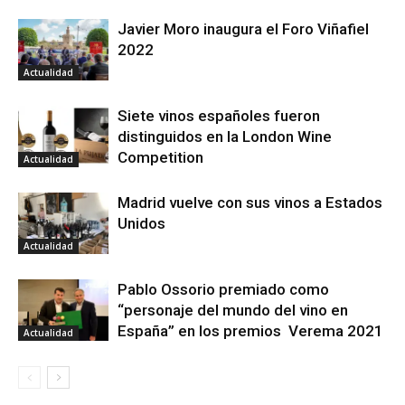
Javier Moro inaugura el Foro Viñafiel
2022
Actualidad
Siete vinos españoles fueron
distinguidos en la London Wine
Competition
Actualidad
Madrid vuelve con sus vinos a Estados
Unidos
Actualidad
Pablo Ossorio premiado como
“personaje del mundo del vino en
España” en los premios Verema 2021
Actualidad