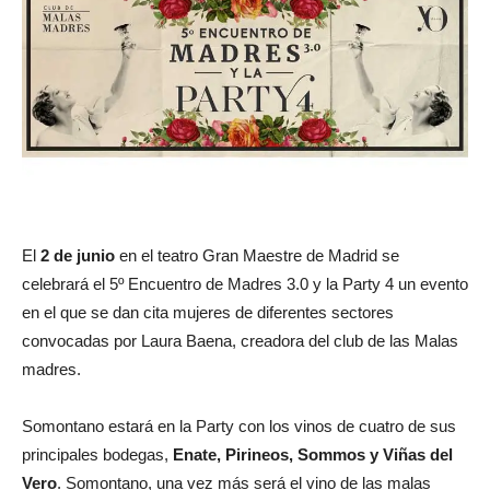
El
2 de junio
en el teatro Gran Maestre de Madrid se
celebrará el 5º Encuentro de Madres 3.0 y la Party 4 un evento
en el que se dan cita mujeres de diferentes sectores
convocadas por Laura Baena, creadora del club de las Malas
madres.
Somontano estará en la Party con los vinos de cuatro de sus
principales bodegas,
Enate, Pirineos, Sommos y Viñas del
Vero
. Somontano, una vez más será el vino de las malas