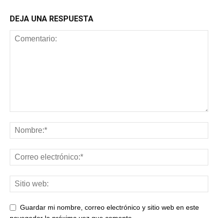
DEJA UNA RESPUESTA
Guardar mi nombre, correo electrónico y sitio web en este