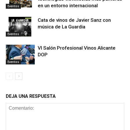
en un entorno internacional
Eventos
Cata de vinos de Javier Sanz con
música de La Guardia
Eventos
VI Salón Profesional Vinos Alicante
DOP
Eventos
DEJA UNA RESPUESTA