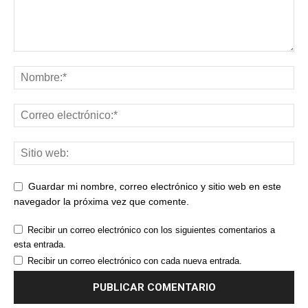
Guardar mi nombre, correo electrónico y sitio web en este
navegador la próxima vez que comente.
Recibir un correo electrónico con los siguientes comentarios a
esta entrada.
Recibir un correo electrónico con cada nueva entrada.