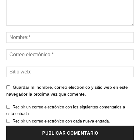
Guardar mi nombre, correo electrónico y sitio web en este
navegador la próxima vez que comente.
Recibir un correo electrónico con los siguientes comentarios a
esta entrada.
Recibir un correo electrónico con cada nueva entrada.