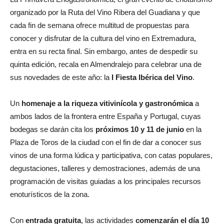
organizado por la Ruta del Vino Ribera del Guadiana y que
cada fin de semana ofrece multitud de propuestas para
conocer y disfrutar de la cultura del vino en Extremadura,
entra en su recta final. Sin embargo, antes de despedir su
quinta edición, recala en Almendralejo para celebrar una de
sus novedades de este año: la
I Fiesta Ibérica del Vino
.
Un
homenaje a la riqueza vitivinícola y gastronómica
a
ambos lados de la frontera entre España y Portugal, cuyas
bodegas se darán cita los
próximos 10 y 11 de junio
en la
Plaza de Toros de la ciudad con el fin de dar a conocer sus
vinos de una forma lúdica y participativa, con catas populares,
degustaciones, talleres y demostraciones, además de una
programación de visitas guiadas a los principales recursos
enoturísticos de la zona.
Con
entrada gratuita
, las actividades
comenzarán el día 10