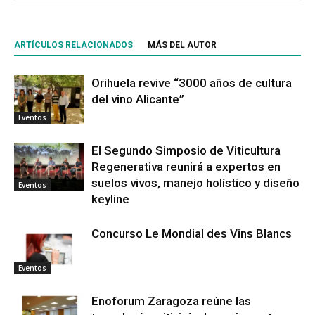
ARTÍCULOS RELACIONADOS
MÁS DEL AUTOR
Orihuela revive “3000 años de cultura
del vino Alicante”
Eventos
El Segundo Simposio de Viticultura
Regenerativa reunirá a expertos en
suelos vivos, manejo holístico y diseño
Eventos
keyline
Concurso Le Mondial des Vins Blancs
Eventos
Enoforum Zaragoza reúne las