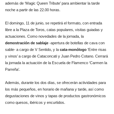
además de ‘Magic Queen Tribute’ para ambientar la tarde
noche a partir de las 22.00 horas.
El domingo, 11 de junio, se repetirá el formato, con entrada
libre a la Plaza de Toros, catas populares, visitas guiadas y
actuaciones. Como novedades de la jornada, la
demostración de sablaje
-apertura de botellas de cava con
sable- a cargo de V Sentido, y la
cata-monólogo
‘Entre risas
y vinos’ a cargo de Cataconcati y Juan Pedro Cotano. Cerrará
la jornada la actuación de la Escuela de Flamenco ‘Carmen la
Parreña’.
Además, durante los dos días, se ofrecerán actividades para
los más pequeños, en horario de mañana y tarde, así como
degustaciones de vinos y tapas de productos gastronómicos
como quesos, ibéricos y encurtidos.