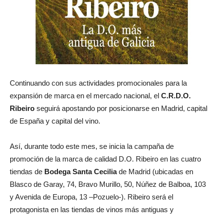
Continuando con sus actividades promocionales para la
expansión de marca en el mercado nacional, el
C.R.D.O.
Ribeiro
seguirá apostando por posicionarse en Madrid, capital
de España y capital del vino.
Así, durante todo este mes, se inicia la campaña de
promoción de la marca de calidad D.O. Ribeiro en las cuatro
tiendas de
Bodega Santa Cecilia
de Madrid (ubicadas en
Blasco de Garay, 74, Bravo Murillo, 50, Núñez de Balboa, 103
y Avenida de Europa, 13 –Pozuelo-). Ribeiro será el
protagonista en las tiendas de vinos más antiguas y