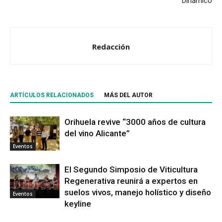
Dinámico
Redacción
ARTÍCULOS RELACIONADOS
MÁS DEL AUTOR
Orihuela revive “3000 años de cultura
del vino Alicante”
Eventos
El Segundo Simposio de Viticultura
Regenerativa reunirá a expertos en
suelos vivos, manejo holístico y diseño
Eventos
keyline