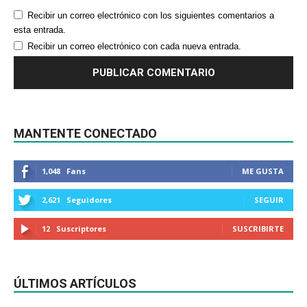
Recibir un correo electrónico con los siguientes comentarios a
esta entrada.
Recibir un correo electrónico con cada nueva entrada.
MANTENTE CONECTADO
1,048
Fans
ME GUSTA
2,621
Seguidores
SEGUIR
12
Suscriptores
SUSCRIBIRTE
ÚLTIMOS ARTÍCULOS