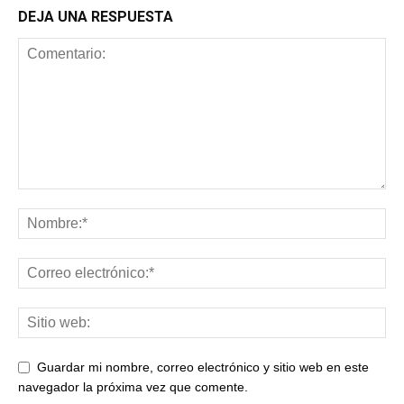
DEJA UNA RESPUESTA
Guardar mi nombre, correo electrónico y sitio web en este
navegador la próxima vez que comente.