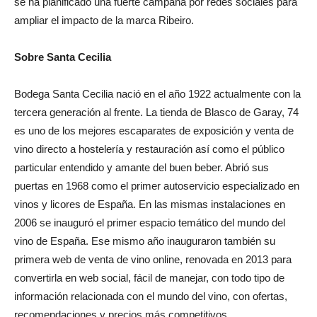
se ha planificado una fuerte campaña por redes sociales para
ampliar el impacto de la marca Ribeiro.
Sobre Santa Cecilia
Bodega Santa Cecilia nació en el año 1922 actualmente con la
tercera generación al frente. La tienda de Blasco de Garay, 74
es uno de los mejores escaparates de exposición y venta de
vino directo a hostelería y restauración así como el público
particular entendido y amante del buen beber. Abrió sus
puertas en 1968 como el primer autoservicio especializado en
vinos y licores de España. En las mismas instalaciones en
2006 se inauguró el primer espacio temático del mundo del
vino de España. Ese mismo año inauguraron también su
primera web de venta de vino online, renovada en 2013 para
convertirla en web social, fácil de manejar, con todo tipo de
información relacionada con el mundo del vino, con ofertas,
recomendaciones y precios más competitivos.