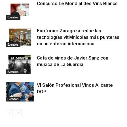
Concurso Le Mondial des Vins Blancs
Eventos
Enoforum Zaragoza reúne las
tecnologías vitivinícolas más punteras
en un entorno internacional
Eventos
Cata de vinos de Javier Sanz con
música de La Guardia
Eventos
VI Salón Profesional Vinos Alicante
DOP
Eventos