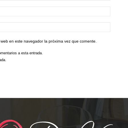
io web en este navegador la próxima vez que comente.
omentarios a esta entrada.
ada.