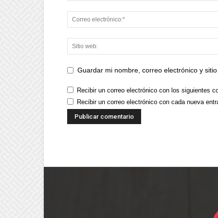
Guardar mi nombre, correo electrónico y sit
Recibir un correo electrónico con los siguientes c
Recibir un correo electrónico con cada nueva entr