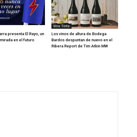
Vino Tinto
rra presenta El Rayo, un
Los vinos de altura de Bodega
 mirada en el futuro
Bardos despuntan de nuevo en el
Ribera Report de Tim Atkin MW