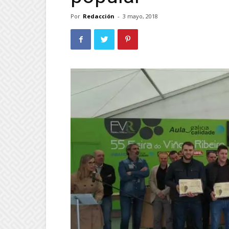
Por
Redacción
-
3 mayo, 2018