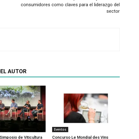
consumidores como claves para el liderazgo del
sector
EL AUTOR
Eventos
Simposio de Viticultura
Concurso Le Mondial des Vins