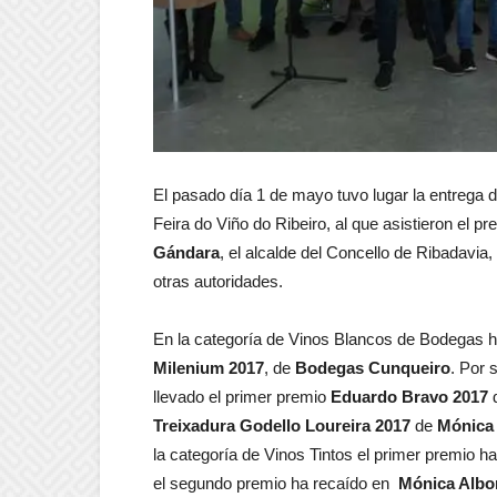
El pasado día 1 de mayo tuvo lugar la entrega d
Feira do Viño do Ribeiro, al que asistieron el p
Gándara
, el alcalde del Concello de Ribadavia,
otras autoridades.
En la categoría de Vinos Blancos de Bodegas 
Milenium
2017
, de
Bodegas Cunqueiro
. Por 
llevado el primer premio
Eduardo Bravo 2017
Treixadura Godello Loureira 2017
de
Mónica
la categoría de Vinos Tintos el primer premio h
el segundo premio ha recaído en
Mónica Albo