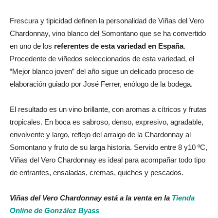
Frescura y tipicidad definen la personalidad de Viñas del Vero
Chardonnay, vino blanco del Somontano que se ha convertido
en uno de los
referentes de esta variedad en España
.
Procedente de viñedos seleccionados de esta variedad, el
“Mejor blanco joven” del año sigue un delicado proceso de
elaboración guiado por José Ferrer, enólogo de la bodega.
El resultado es un vino brillante, con aromas a cítricos y frutas
tropicales. En boca es sabroso, denso, expresivo, agradable,
envolvente y largo, reflejo del arraigo de la Chardonnay al
Somontano y fruto de su larga historia. Servido entre 8 y10 ºC,
Viñas del Vero Chardonnay es ideal para acompañar todo tipo
de entrantes, ensaladas, cremas, quiches y pescados.
Viñas del Vero Chardonnay está a la venta en la
Tienda
Online de González Byass