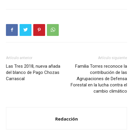
Artículo anterior
Artículo siguiente
Las Tres 2018, nueva añada
Familia Torres reconoce la
del blanco de Pago Chozas
contribución de las
Carrascal
Agrupaciones de Defensa
Forestal en la lucha contra el
cambio climático
Redacción