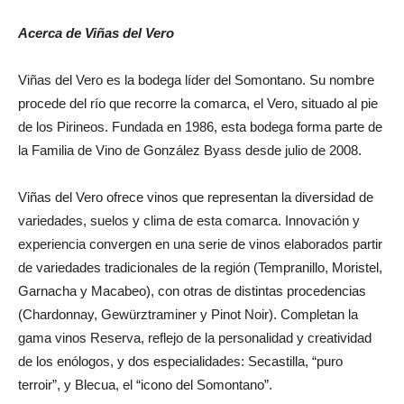
Acerca de Viñas del Vero
Viñas del Vero es la bodega líder del Somontano. Su nombre
procede del río que recorre la comarca, el Vero, situado al pie
de los Pirineos. Fundada en 1986, esta bodega forma parte de
la Familia de Vino de González Byass desde julio de 2008.
Viñas del Vero ofrece vinos que representan la diversidad de
variedades, suelos y clima de esta comarca. Innovación y
experiencia convergen en una serie de vinos elaborados partir
de variedades tradicionales de la región (Tempranillo, Moristel,
Garnacha y Macabeo), con otras de distintas procedencias
(Chardonnay, Gewürztraminer y Pinot Noir). Completan la
gama vinos Reserva, reflejo de la personalidad y creatividad
de los enólogos, y dos especialidades: Secastilla, “puro
terroir”, y Blecua, el “icono del Somontano”.