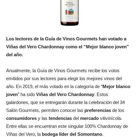
Los lectores de la Guía de Vinos Gourmets han votado a
Viñas del Vero Chardonnay como el “Mejor blanco joven”
del año.
Anualmente, la Guía de Vinos Gourmets recibe los votos
emitidos por sus lectores para elegir los mejores vinos del
año. En 2019, el más votado en la categoría de “
Mejor blanco
joven
” ha sido
Viñas del Vero Chardonnay
. Estos
galardones, que se entregarán durante la celebración del 34
Salón Gourmets, permiten conocer las
preferencias
de los
consumidores
y las
tendencias
del
mercado
vitivinícola.
Entre ellas se encuentran este singular 100% Chardonnay de
Viñas del Vero, la
bodega líder del Somontano
.