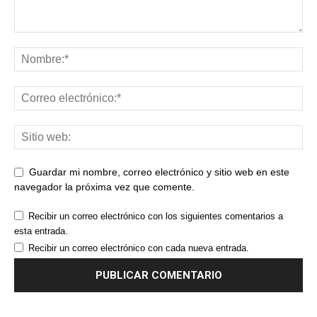
Guardar mi nombre, correo electrónico y sitio web en este
navegador la próxima vez que comente.
Recibir un correo electrónico con los siguientes comentarios a
esta entrada.
Recibir un correo electrónico con cada nueva entrada.