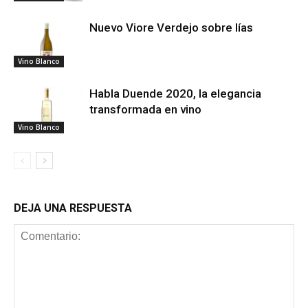
Nuevo Viore Verdejo sobre lías
Vino Blanco
Habla Duende 2020, la elegancia
transformada en vino
Vino Blanco
DEJA UNA RESPUESTA