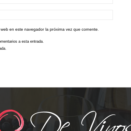
io web en este navegador la próxima vez que comente.
omentarios a esta entrada.
ada.