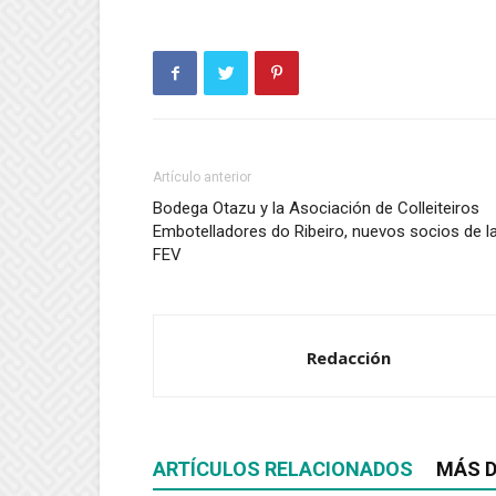
Artículo anterior
Bodega Otazu y la Asociación de Colleiteiros
Embotelladores do Ribeiro, nuevos socios de l
FEV
Redacción
ARTÍCULOS RELACIONADOS
MÁS D