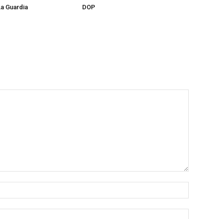
a Guardia
DOP