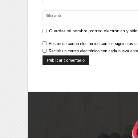
Guardar mi nombre, correo electrónico y sit
Recibir un correo electrónico con los siguientes c
Recibir un correo electrónico con cada nueva entr