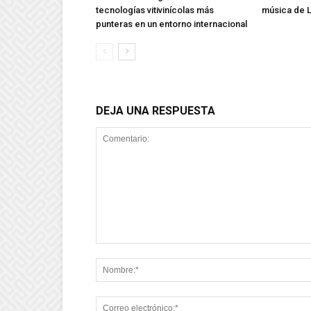
tecnologías vitivinícolas más
música de L
punteras en un entorno internacional
DEJA UNA RESPUESTA