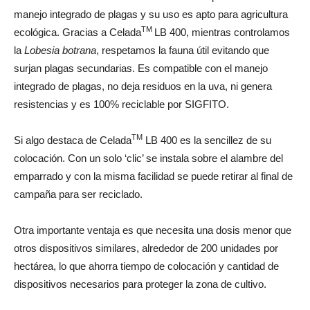
manejo integrado de plagas y su uso es apto para agricultura
TM
ecológica. Gracias a Celada
LB 400, mientras controlamos
la
Lobesia botrana
, respetamos la fauna útil evitando que
surjan plagas secundarias. Es compatible con el manejo
integrado de plagas, no deja residuos en la uva, ni genera
resistencias y es 100% reciclable por SIGFITO.
TM
Si algo destaca de Celada
LB 400 es la sencillez de su
colocación. Con un solo ‘clic’ se instala sobre el alambre del
emparrado y con la misma facilidad se puede retirar al final de
campaña para ser reciclado.
Otra importante ventaja es que necesita una dosis menor que
otros dispositivos similares, alrededor de 200 unidades por
hectárea, lo que ahorra tiempo de colocación y cantidad de
dispositivos necesarios para proteger la zona de cultivo.