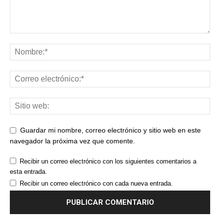
Guardar mi nombre, correo electrónico y sitio web en este
navegador la próxima vez que comente.
Recibir un correo electrónico con los siguientes comentarios a
esta entrada.
Recibir un correo electrónico con cada nueva entrada.