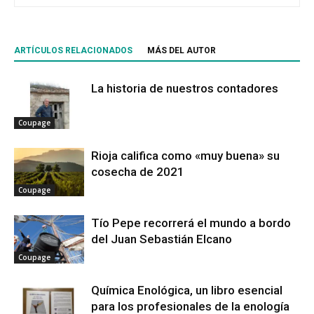
ARTÍCULOS RELACIONADOS
MÁS DEL AUTOR
La historia de nuestros contadores
Coupage
Rioja califica como «muy buena» su
cosecha de 2021
Coupage
Tío Pepe recorrerá el mundo a bordo
del Juan Sebastián Elcano
Coupage
Química Enológica, un libro esencial
para los profesionales de la enología