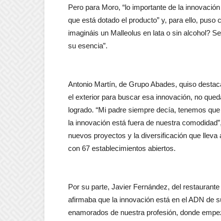
Pero para Moro, “lo importante de la innovación
que está dotado el producto” y, para ello, puso
imagináis un Malleolus en lata o sin alcohol? Se
su esencia”.
Antonio Martín, de Grupo Abades, quiso destacar
el exterior para buscar esa innovación, no qued
logrado. “Mi padre siempre decía, tenemos que 
la innovación está fuera de nuestra comodidad”
nuevos proyectos y la diversificación que llev
con 67 establecimientos abiertos.
Por su parte, Javier Fernández, del restauran
afirmaba que la innovación está en el ADN de
enamorados de nuestra profesión, donde empe