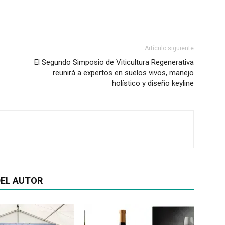
Artículo siguiente
El Segundo Simposio de Viticultura Regenerativa
reunirá a expertos en suelos vivos, manejo
holístico y diseño keyline
EL AUTOR