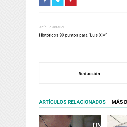
Artículo anterior
Históricos 99 puntos para “Luis XIV”
Redacción
ARTÍCULOS RELACIONADOS
MÁS D