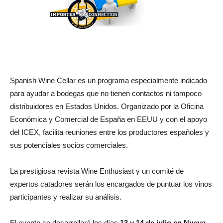
Spanish Wine Cellar es un programa especialmente indicado
para ayudar a bodegas que no tienen contactos ni tampoco
distribuidores en Estados Unidos. Organizado por la Oficina
Económica y Comercial de España en EEUU y con el apoyo
del ICEX, facilita reuniones entre los productores españoles y
sus potenciales socios comerciales.
La prestigiosa revista Wine Enthusiast y un comité de
expertos catadores serán los encargados de puntuar los vinos
participantes y realizar su análisis.
El evento se desarrollará los días
13 y 14 de julio en Nueva