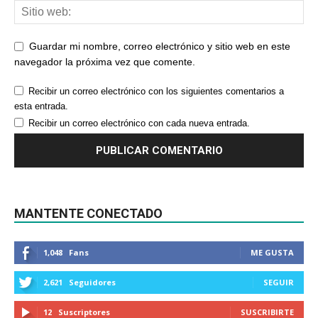
Guardar mi nombre, correo electrónico y sitio web en este
navegador la próxima vez que comente.
Recibir un correo electrónico con los siguientes comentarios a
esta entrada.
Recibir un correo electrónico con cada nueva entrada.
MANTENTE CONECTADO
1,048
Fans
ME GUSTA
2,621
Seguidores
SEGUIR
12
Suscriptores
SUSCRIBIRTE