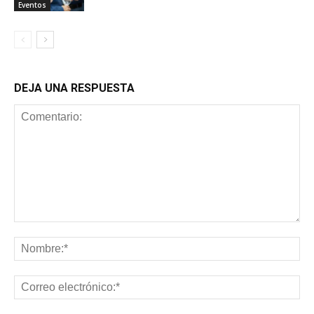
Eventos
DEJA UNA RESPUESTA