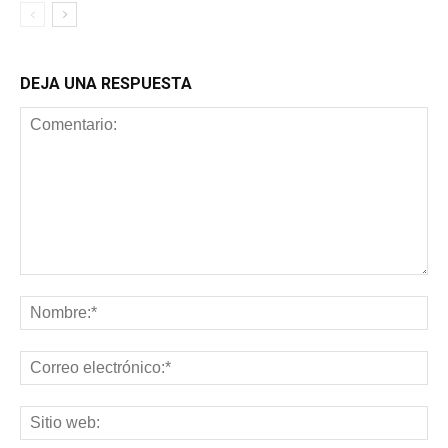
DEJA UNA RESPUESTA