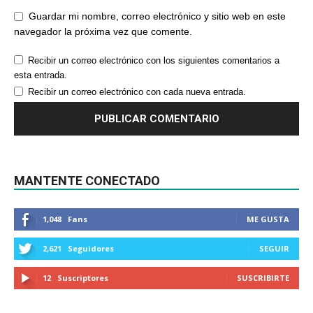
Guardar mi nombre, correo electrónico y sitio web en este
navegador la próxima vez que comente.
Recibir un correo electrónico con los siguientes comentarios a
esta entrada.
Recibir un correo electrónico con cada nueva entrada.
MANTENTE CONECTADO
1,048
Fans
ME GUSTA
2,621
Seguidores
SEGUIR
12
Suscriptores
SUSCRIBIRTE