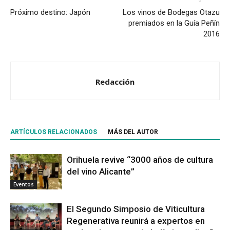
Próximo destino: Japón
Los vinos de Bodegas Otazu
premiados en la Guía Peñín
2016
Redacción
ARTÍCULOS RELACIONADOS
MÁS DEL AUTOR
Orihuela revive “3000 años de cultura
del vino Alicante”
Eventos
El Segundo Simposio de Viticultura
Regenerativa reunirá a expertos en