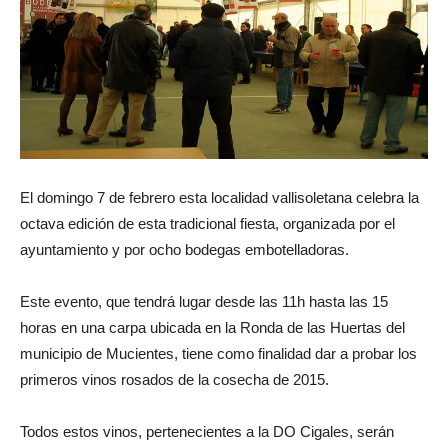
El domingo 7 de febrero esta localidad vallisoletana celebra la
octava edición de esta tradicional fiesta, organizada por el
ayuntamiento y por ocho bodegas embotelladoras.
Este evento, que tendrá lugar desde las 11h hasta las 15
horas en una carpa ubicada en la Ronda de las Huertas del
municipio de Mucientes, tiene como finalidad dar a probar los
primeros vinos rosados de la cosecha de 2015.
Todos estos vinos, pertenecientes a la DO Cigales, serán