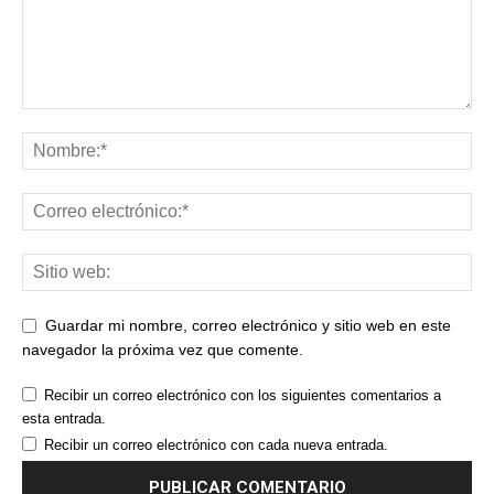
Guardar mi nombre, correo electrónico y sitio web en este
navegador la próxima vez que comente.
Recibir un correo electrónico con los siguientes comentarios a
esta entrada.
Recibir un correo electrónico con cada nueva entrada.