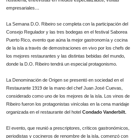
empresariales…
La Semana D.O. Ribeiro se completa con la participación del
Consejo Regulador y las tres bodegas en el festival Saborea
Puerto Rico, evento que aúna la mejor gastronomía y cocina
de la isla a través de demostraciones en vivo por los chefs de
los mejores restaurantes y las distintas bebidas del mundo,
donde la D.O. Ribeiro tendrá un especial protagonismo.
La Denominación de Origen se presentó en sociedad en el
Restaurante 1919 de la mano del chef Juan José Cuevas,
considerado como uno de los mejores de la isla. Los vinos de
Ribeiro fueron los protagonistas vinícolas en la cena maridaje
organizada en el restaurante del hotel
Condado Vanderbilt.
El evento, que reunió a prescriptores, críticos gastronómicos,
periodistas y cocineros de renombre de la isla, comenzó con