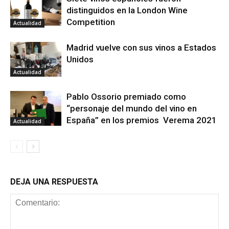
distinguidos en la London Wine
Competition
Actualidad
Madrid vuelve con sus vinos a Estados
Unidos
Actualidad
Pablo Ossorio premiado como
“personaje del mundo del vino en
España” en los premios Verema 2021
Actualidad
DEJA UNA RESPUESTA