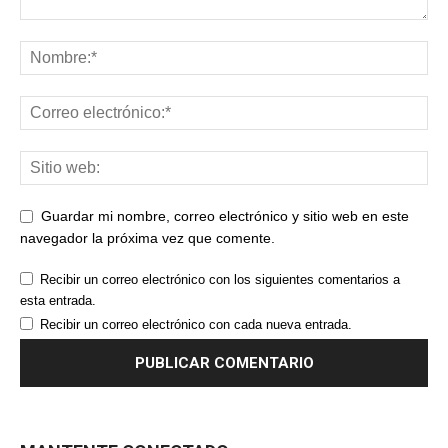
Guardar mi nombre, correo electrónico y sitio web en este
navegador la próxima vez que comente.
Recibir un correo electrónico con los siguientes comentarios a
esta entrada.
Recibir un correo electrónico con cada nueva entrada.