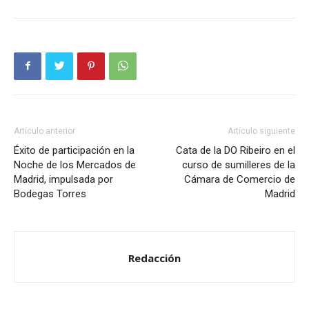
Artículo anterior
Artículo siguiente
Éxito de participación en la
Cata de la DO Ribeiro en el
Noche de los Mercados de
curso de sumilleres de la
Madrid, impulsada por
Cámara de Comercio de
Bodegas Torres
Madrid
Redacción