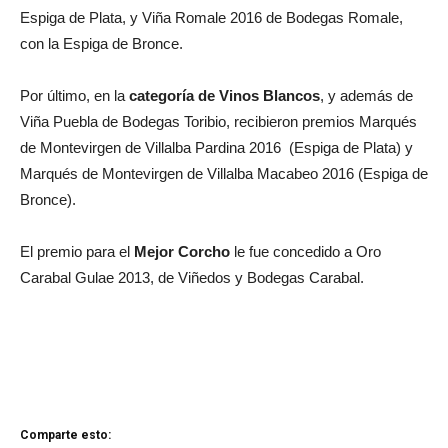
Espiga de Plata, y Viña Romale 2016 de Bodegas Romale,
con la Espiga de Bronce.
Por último, en la
categoría de Vinos Blancos
, y además de
Viña Puebla de Bodegas Toribio, recibieron premios Marqués
de Montevirgen de Villalba Pardina 2016 (Espiga de Plata) y
Marqués de Montevirgen de Villalba Macabeo 2016 (Espiga de
Bronce).
El premio para el
Mejor Corcho
le fue concedido a Oro
Carabal Gulae 2013, de Viñedos y Bodegas Carabal.
Comparte esto: