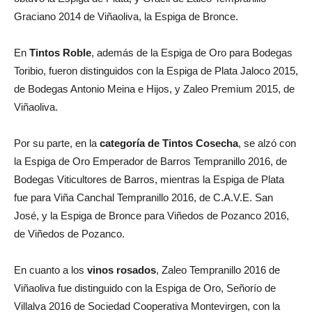
Graciano 2014 de Viñaoliva, la Espiga de Bronce.
En
Tintos Roble
, además de la Espiga de Oro para Bodegas
Toribio, fueron distinguidos con la Espiga de Plata Jaloco 2015,
de Bodegas Antonio Meina e Hijos, y Zaleo Premium 2015, de
Viñaoliva.
Por su parte, en la
categoría de Tintos Cosecha
, se alzó con
la Espiga de Oro Emperador de Barros Tempranillo 2016, de
Bodegas Viticultores de Barros, mientras la Espiga de Plata
fue para Viña Canchal Tempranillo 2016, de C.A.V.E. San
José, y la Espiga de Bronce para Viñedos de Pozanco 2016,
de Viñedos de Pozanco.
En cuanto a los
vinos rosados
, Zaleo Tempranillo 2016 de
Viñaoliva fue distinguido con la Espiga de Oro, Señorío de
Villalva 2016 de Sociedad Cooperativa Montevirgen, con la