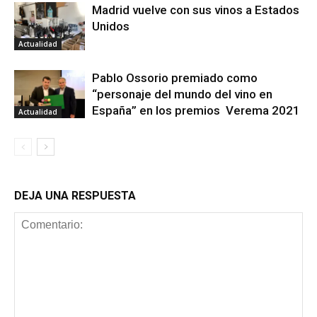
Madrid vuelve con sus vinos a Estados
Unidos
Actualidad
Pablo Ossorio premiado como
“personaje del mundo del vino en
España” en los premios Verema 2021
Actualidad
DEJA UNA RESPUESTA