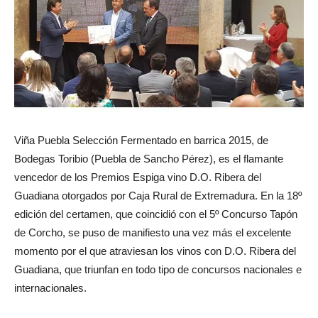
Viña Puebla Selección Fermentado en barrica 2015, de
Bodegas Toribio (Puebla de Sancho Pérez), es el flamante
vencedor de los Premios Espiga vino D.O. Ribera del
Guadiana otorgados por Caja Rural de Extremadura. En la 18º
edición del certamen, que coincidió con el 5º Concurso Tapón
de Corcho, se puso de manifiesto una vez más el excelente
momento por el que atraviesan los vinos con D.O. Ribera del
Guadiana, que triunfan en todo tipo de concursos nacionales e
internacionales.