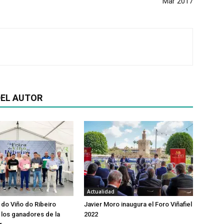
Mar 2017
EL AUTOR
Actualidad
 do Viño do Ribeiro
Javier Moro inaugura el Foro Viñafiel
los ganadores de la
2022