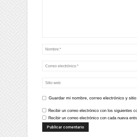
Guardar mi nombre, correo electrónico y sit
Recibir un correo electrónico con los siguientes c
Recibir un correo electrónico con cada nueva entr