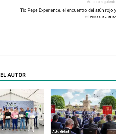
Artículo siguiente
Tio Pepe Experience, el encuentro del atún rojo y
el vino de Jerez
EL AUTOR
Actualidad