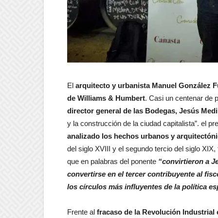
El
arquitecto y urbanista Manuel González 
de Williams & Humbert
. Casi un centenar de 
director general de las Bodegas, Jesús Medi
y la construcción de la ciudad capitalista”. el
analizado los hechos urbanos y arquitectóni
del siglo XVIII y el segundo tercio del siglo X
que en palabras del ponente
“convirtieron a Je
convertirse en el tercer contribuyente al fisc
los círculos más influyentes de la política e
Frente al
fracaso de la Revolución Industrial 