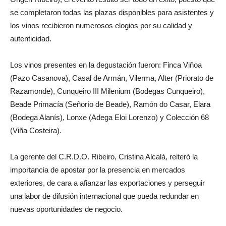
se completaron todas las plazas disponibles para asistentes y
los vinos recibieron numerosos elogios por su calidad y
autenticidad.
Los vinos presentes en la degustación fueron: Finca Viñoa
(Pazo Casanova), Casal de Armán, Vilerma, Alter (Priorato de
Razamonde), Cunqueiro III Milenium (Bodegas Cunqueiro),
Beade Primacía (Señorío de Beade), Ramón do Casar, Elara
(Bodega Alanís), Lonxe (Adega Eloi Lorenzo) y Colección 68
(Viña Costeira).
La gerente del C.R.D.O. Ribeiro, Cristina Alcalá, reiteró la
importancia de apostar por la presencia en mercados
exteriores, de cara a afianzar las exportaciones y perseguir
una labor de difusión internacional que pueda redundar en
nuevas oportunidades de negocio.