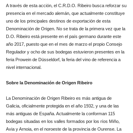
A través de esta acción, el C.R.D.O. Ribeiro busca reforzar su
presencia en el mercado alemán, que actualmente constituye
uno de los principales destinos de exportación de esta
Denominación de Origen. No se trata de la primera vez que la
D.O. Ribeiro está presente en el país germano durante este
año 2017, puesto que en el mes de marzo el propio Consejo
Regulador y ocho de sus bodegas estuvieron presentes en la
feria Prowein de Düsseldorf, la feria del vino de referencia a
nivel internacional.
Sobre la Denominación de Origen Ribeiro
La Denominación de Origen Ribeiro es más antigua de
Galicia, oficialmente protegida en el año 1932, y una de las
más antiguas de España. Actualmente la conforman 115
bodegas situadas en los valles formados por los ríos Miño,
Avia y Arnoia, en el noroeste de la provincia de Ourense. La