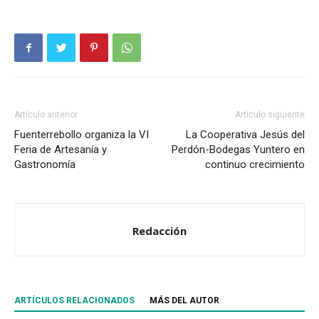
Artículo anterior
Artículo siguiente
Fuenterrebollo organiza la VI
La Cooperativa Jesús del
Feria de Artesanía y
Perdón-Bodegas Yuntero en
Gastronomía
continuo crecimiento
Redacción
ARTÍCULOS RELACIONADOS
MÁS DEL AUTOR