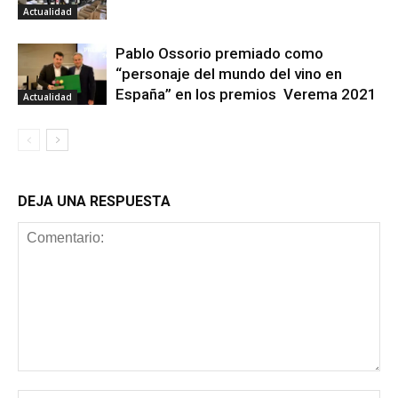
Actualidad
Pablo Ossorio premiado como
“personaje del mundo del vino en
España” en los premios Verema 2021
Actualidad
DEJA UNA RESPUESTA