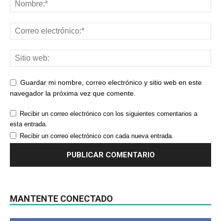
Guardar mi nombre, correo electrónico y sitio web en este
navegador la próxima vez que comente.
Recibir un correo electrónico con los siguientes comentarios a
esta entrada.
Recibir un correo electrónico con cada nueva entrada.
MANTENTE CONECTADO