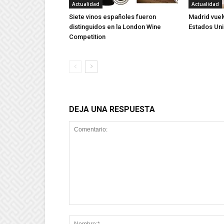
Actualidad
Actualidad
Siete vinos españoles fueron
Madrid vuel
distinguidos en la London Wine
Estados Un
Competition
DEJA UNA RESPUESTA