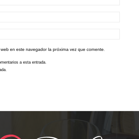
io web en este navegador la próxima vez que comente.
omentarios a esta entrada.
ada.