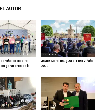
EL AUTOR
Actualidad
 do Viño do Ribeiro
Javier Moro inaugura el Foro Viñafiel
los ganadores de la
2022
r