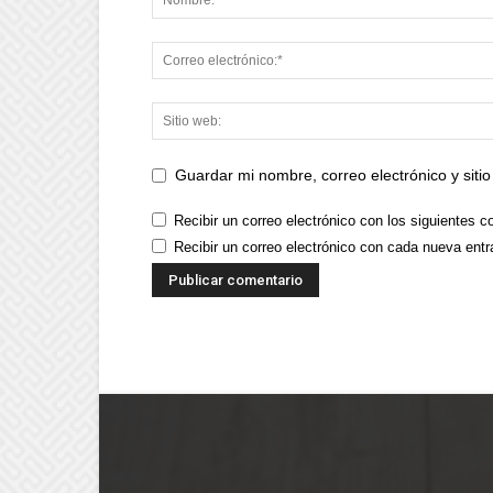
Guardar mi nombre, correo electrónico y sit
Recibir un correo electrónico con los siguientes c
Recibir un correo electrónico con cada nueva entr