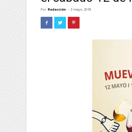
Por
Redacción
-
3 mayo, 2018