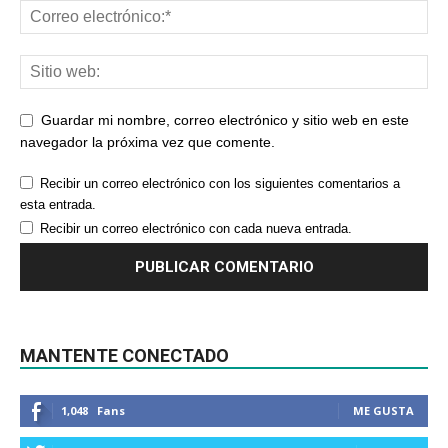
Guardar mi nombre, correo electrónico y sitio web en este
navegador la próxima vez que comente.
Recibir un correo electrónico con los siguientes comentarios a
esta entrada.
Recibir un correo electrónico con cada nueva entrada.
MANTENTE CONECTADO
1,048
Fans
ME GUSTA