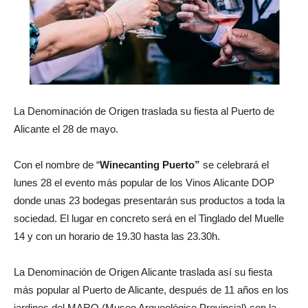
La Denominación de Origen traslada su fiesta al Puerto de
Alicante el 28 de mayo.
Con el nombre de “
Winecanting Puerto”
se celebrará el
lunes 28 el evento más popular de los Vinos Alicante DOP
donde unas 23 bodegas presentarán sus productos a toda la
sociedad. El lugar en concreto será en el Tinglado del Muelle
14 y con un horario de 19.30 hasta las 23.30h.
La Denominación de Origen Alicante traslada así su fiesta
más popular al Puerto de Alicante, después de 11 años en los
jardines del MARQ (Museo Arqueológico Provincial) con la