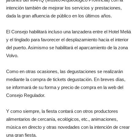
intención también de mejorar los servicios y prestaciones,
dada la gran afluencia de público en los últimos años.
El Consejo habilitará incluso una lanzadera entre el Hotel Meliá
y el tinglado para favorecer el desplazamiento hacia el interior
del puerto. Asimismo se habilitará el aparcamiento de la zona
Volvo.
Como en otras ocasiones, las degustaciones se realizarán
mediante la compra de tickets degustación. En breves días,
se informará de su forma y precio de compra en la web del
Consejo Regulador.
Y como siempre, la fiesta contará con otros productores
alimentarios de cercanía, ecológicos, etc., animaciones,
música en directo y otras novedades con la intención de crear
una gran fiesta.