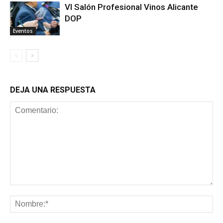
VI Salón Profesional Vinos Alicante
DOP
Eventos
DEJA UNA RESPUESTA