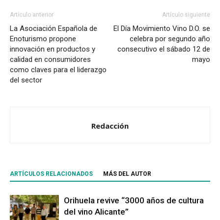
Artículo anterior
Artículo siguiente
La Asociación Española de
El Día Movimiento Vino D.O. se
Enoturismo propone
celebra por segundo año
innovación en productos y
consecutivo el sábado 12 de
calidad en consumidores
mayo
como claves para el liderazgo
del sector
Redacción
ARTÍCULOS RELACIONADOS
MÁS DEL AUTOR
Orihuela revive “3000 años de cultura
del vino Alicante”