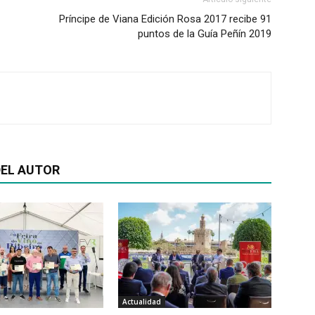
Príncipe de Viana Edición Rosa 2017 recibe 91
puntos de la Guía Peñín 2019
EL AUTOR
Actualidad