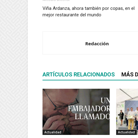
Viña Ardanza, ahora también por copas, en el
mejor restaurante del mundo
Redacción
ARTÍCULOS RELACIONADOS
MÁS D
Actualidad
Actualidad