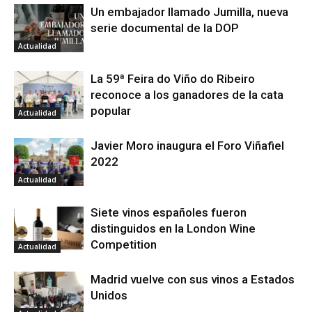
Un embajador llamado Jumilla, nueva
serie documental de la DOP
Actualidad
La 59ª Feira do Viño do Ribeiro
reconoce a los ganadores de la cata
popular
Actualidad
Javier Moro inaugura el Foro Viñafiel
2022
Actualidad
Siete vinos españoles fueron
distinguidos en la London Wine
Competition
Actualidad
Madrid vuelve con sus vinos a Estados
Unidos