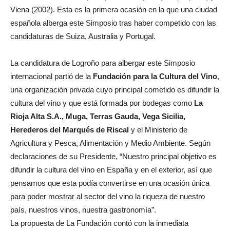
Viena (2002). Esta es la primera ocasión en la que una ciudad
española alberga este Simposio tras haber competido con las
candidaturas de Suiza, Australia y Portugal.
La candidatura de Logroño para albergar este Simposio
internacional partió de la
Fundación para la Cultura del Vino
,
una organización privada cuyo principal cometido es difundir la
cultura del vino y que está formada por bodegas como
La
Rioja Alta S.A., Muga, Terras Gauda, Vega Sicilia,
Herederos del Marqués de Riscal
y el Ministerio de
Agricultura y Pesca, Alimentación y Medio Ambiente. Según
declaraciones de su Presidente, “Nuestro principal objetivo es
difundir la cultura del vino en España y en el exterior, así que
pensamos que esta podía convertirse en una ocasión única
para poder mostrar al sector del vino la riqueza de nuestro
país, nuestros vinos, nuestra gastronomía”.
La propuesta de La Fundación contó con la inmediata