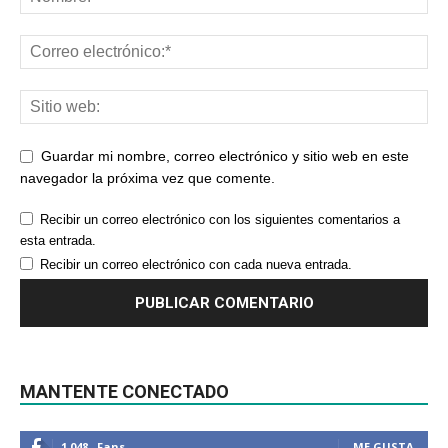
Guardar mi nombre, correo electrónico y sitio web en este
navegador la próxima vez que comente.
Recibir un correo electrónico con los siguientes comentarios a
esta entrada.
Recibir un correo electrónico con cada nueva entrada.
MANTENTE CONECTADO
1,048
Fans
ME GUSTA