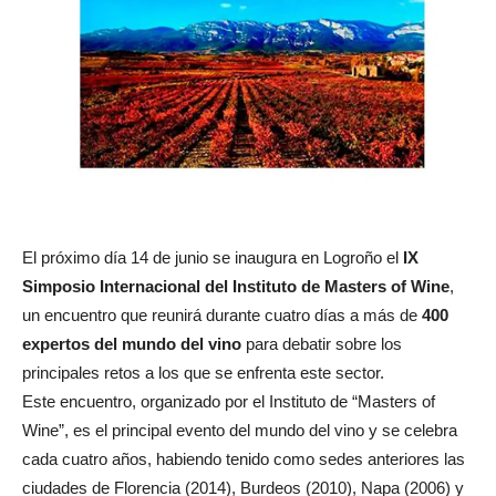
El próximo día 14 de junio se inaugura en Logroño el
IX
Simposio Internacional del Instituto de Masters of Wine
,
un encuentro que reunirá durante cuatro días a más de
400
expertos del mundo del vino
para debatir sobre los
principales retos a los que se enfrenta este sector.
Este encuentro, organizado por el Instituto de “Masters of
Wine”, es el principal evento del mundo del vino y se celebra
cada cuatro años, habiendo tenido como sedes anteriores las
ciudades de Florencia (2014), Burdeos (2010), Napa (2006) y