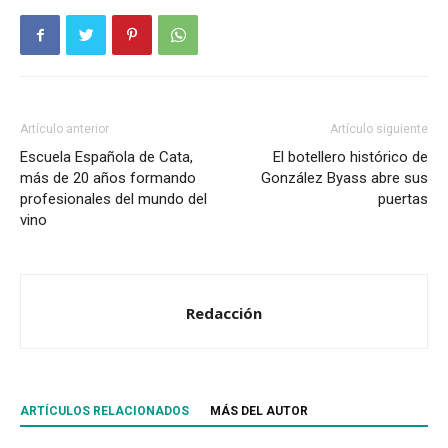
Artículo anterior
Artículo siguiente
Escuela Española de Cata,
El botellero histórico de
más de 20 años formando
González Byass abre sus
profesionales del mundo del
puertas
vino
Redacción
ARTÍCULOS RELACIONADOS
MÁS DEL AUTOR