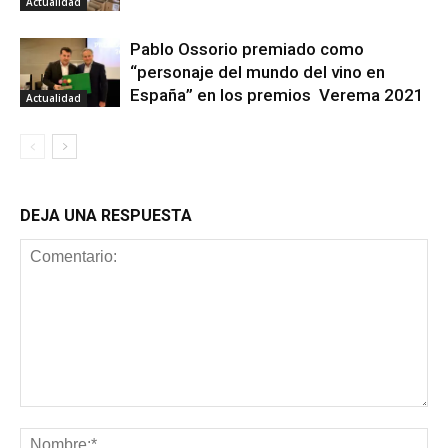
Actualidad
Pablo Ossorio premiado como
“personaje del mundo del vino en
España” en los premios Verema 2021
Actualidad
DEJA UNA RESPUESTA