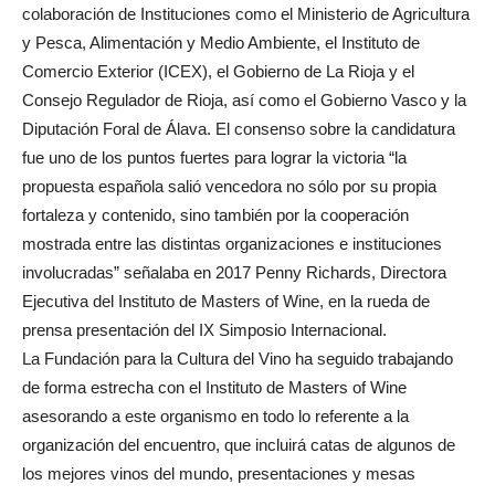
colaboración de Instituciones como el Ministerio de Agricultura
y Pesca, Alimentación y Medio Ambiente, el Instituto de
Comercio Exterior (ICEX), el Gobierno de La Rioja y el
Consejo Regulador de Rioja, así como el Gobierno Vasco y la
Diputación Foral de Álava. El consenso sobre la candidatura
fue uno de los puntos fuertes para lograr la victoria “la
propuesta española salió vencedora no sólo por su propia
fortaleza y contenido, sino también por la cooperación
mostrada entre las distintas organizaciones e instituciones
involucradas” señalaba en 2017 Penny Richards, Directora
Ejecutiva del Instituto de Masters of Wine, en la rueda de
prensa presentación del IX Simposio Internacional.
La Fundación para la Cultura del Vino ha seguido trabajando
de forma estrecha con el Instituto de Masters of Wine
asesorando a este organismo en todo lo referente a la
organización del encuentro, que incluirá catas de algunos de
los mejores vinos del mundo, presentaciones y mesas