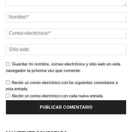
Guardar mi nombre, correo electrónico y sitio web en este
navegador la próxima vez que comente.
Recibir un correo electrónico con los siguientes comentarios a
esta entrada.
Recibir un correo electrónico con cada nueva entrada.