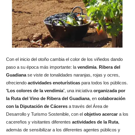
Con el inicio del otoño cambia el color de los viñedos dando
paso a su época más importante: la
vendimia
.
Ribera del
Guadiana
se viste de tonalidades naranjas, rojas y ocres,
ofreciendo
actividades enoturísticas
para todos los públicos.
‘Los colores de la vendimia’
, una iniciativa
organizada
por
la Ruta del Vino de Ribera del Guadiana
, en
colaboración
con la Diputación de Cáceres
a través del Área de
Desarrollo y Turismo Sostenible, con el
objetivo
acercar
a los
cacereños y visitantes diferentes
actividades de la Ruta
,
además de sensibilizar a los diferentes agentes públicos y