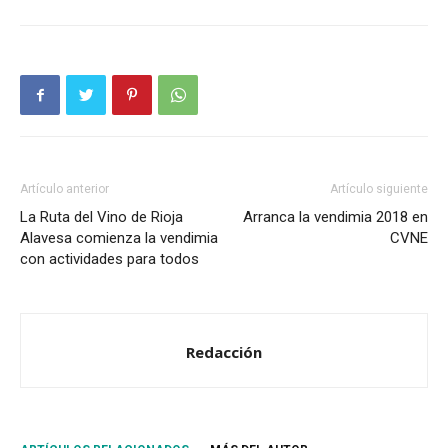
Artículo anterior
Artículo siguiente
La Ruta del Vino de Rioja
Arranca la vendimia 2018 en
Alavesa comienza la vendimia
CVNE
con actividades para todos
Redacción