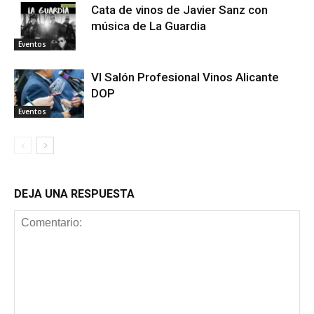
Cata de vinos de Javier Sanz con
música de La Guardia
Eventos
VI Salón Profesional Vinos Alicante
DOP
Eventos
DEJA UNA RESPUESTA