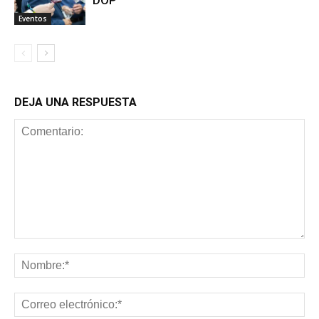
Eventos
DEJA UNA RESPUESTA