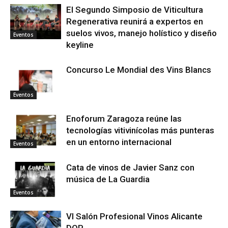
El Segundo Simposio de Viticultura
Regenerativa reunirá a expertos en
suelos vivos, manejo holístico y diseño
Eventos
keyline
Concurso Le Mondial des Vins Blancs
Eventos
Enoforum Zaragoza reúne las
tecnologías vitivinícolas más punteras
en un entorno internacional
Eventos
Cata de vinos de Javier Sanz con
música de La Guardia
Eventos
VI Salón Profesional Vinos Alicante
DOP