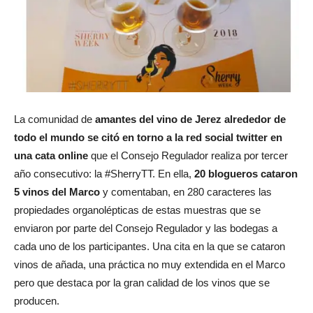
La comunidad de
amantes del vino de Jerez alrededor de
todo el mundo se citó en torno a la red social twitter en
una cata online
que el Consejo Regulador realiza por tercer
año consecutivo: la #SherryTT. En ella,
20 blogueros cataron
5 vinos del Marco
y comentaban, en 280 caracteres las
propiedades organolépticas de estas muestras que se
enviaron por parte del Consejo Regulador y las bodegas a
cada uno de los participantes. Una cita en la que se cataron
vinos de añada, una práctica no muy extendida en el Marco
pero que destaca por la gran calidad de los vinos que se
producen.