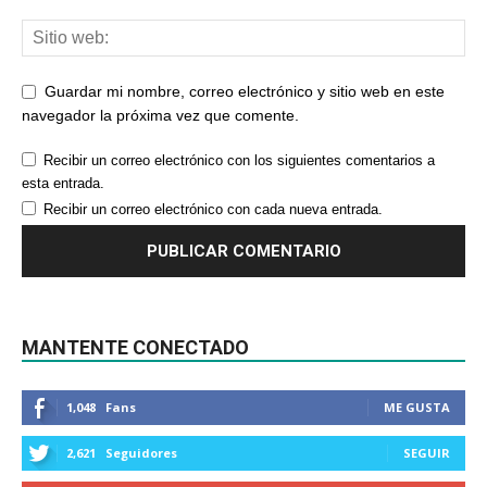
Guardar mi nombre, correo electrónico y sitio web en este
navegador la próxima vez que comente.
Recibir un correo electrónico con los siguientes comentarios a
esta entrada.
Recibir un correo electrónico con cada nueva entrada.
MANTENTE CONECTADO
1,048
Fans
ME GUSTA
2,621
Seguidores
SEGUIR