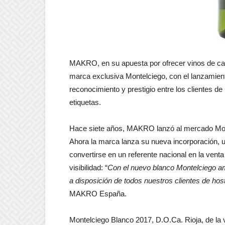
MAKRO, en su apuesta por ofrecer vinos de cal
marca exclusiva Montelciego, con el lanzamien
reconocimiento y prestigio entre los clientes 
etiquetas.
Hace siete años, MAKRO lanzó al mercado Monte
Ahora la marca lanza su nueva incorporación, 
convertirse en un referente nacional en la vent
visibilidad: “
Con el nuevo blanco Montelciego am
a disposición de todos nuestros clientes de host
MAKRO España.
Montelciego Blanco 2017, D.O.Ca. Rioja, de la 