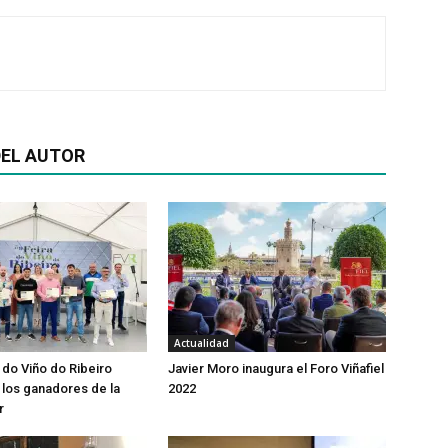
EL AUTOR
Actualidad
 do Viño do Ribeiro
Javier Moro inaugura el Foro Viñafiel
los ganadores de la
2022
r