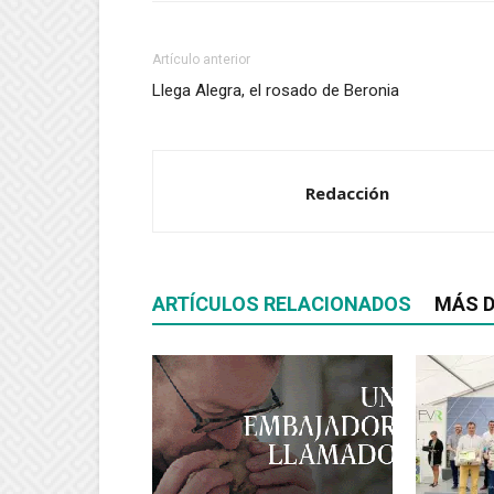
Artículo anterior
Llega Alegra, el rosado de Beronia
Redacción
ARTÍCULOS RELACIONADOS
MÁS D