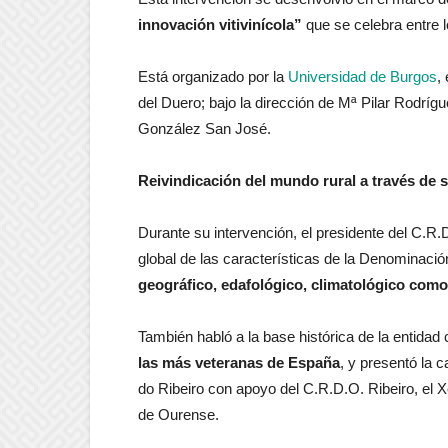
innovación vitivinícola”
que se celebra entre l
Está organizado por la
Universidad de Burgos
, 
del Duero; bajo la dirección de Mª Pilar Rodríg
González San José.
Reivindicación del mundo rural a través de 
Durante su intervención, el presidente del C.R
global de las características de la Denominació
geográfico, edafológico, climatológico com
También habló a la base histórica de la entidad 
las más veteranas de España
, y presentó la 
do Ribeiro con apoyo del C.R.D.O. Ribeiro, el X
de Ourense.