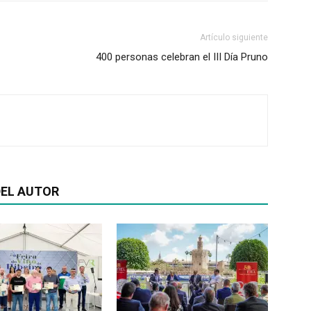
Artículo siguiente
400 personas celebran el III Día Pruno
EL AUTOR