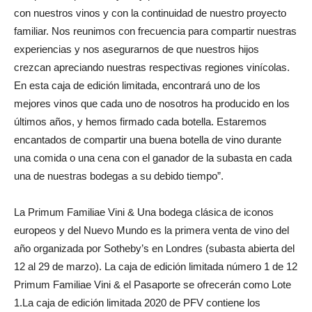
con nuestros vinos y con la continuidad de nuestro proyecto
familiar. Nos reunimos con frecuencia para compartir nuestras
experiencias y nos asegurarnos de que nuestros hijos
crezcan apreciando nuestras respectivas regiones vinícolas.
En esta caja de edición limitada, encontrará uno de los
mejores vinos que cada uno de nosotros ha producido en los
últimos años, y hemos firmado cada botella. Estaremos
encantados de compartir una buena botella de vino durante
una comida o una cena con el ganador de la subasta en cada
una de nuestras bodegas a su debido tiempo”.
La Primum Familiae Vini & Una bodega clásica de iconos
europeos y del Nuevo Mundo es la primera venta de vino del
año organizada por Sotheby’s en Londres (subasta abierta del
12 al 29 de marzo). La caja de edición limitada número 1 de 12
Primum Familiae Vini & el Pasaporte se ofrecerán como Lote
1.La caja de edición limitada 2020 de PFV contiene los