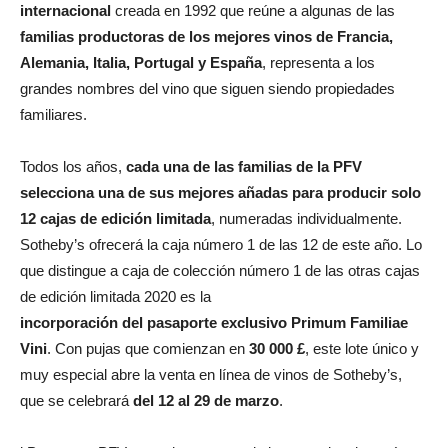
internacional
creada en 1992 que reúne a algunas de las
familias productoras de los mejores vinos de Francia,
Alemania, Italia, Portugal y España
, representa a los
grandes nombres del vino que siguen siendo propiedades
familiares.
Todos los años,
cada una de las familias de la PFV
selecciona una de sus mejores añadas para producir solo
12 cajas de edición limitada
, numeradas individualmente.
Sotheby’s ofrecerá la caja número 1 de las 12 de este año. Lo
que distingue a caja de colección número 1 de las otras cajas
de edición limitada 2020 es la
incorporación del pasaporte exclusivo Primum Familiae
Vini
. Con pujas que comienzan en
30 000 £
, este lote único y
muy especial abre la venta en línea de vinos de Sotheby’s,
que se celebrará
del 12 al 29 de marzo
.