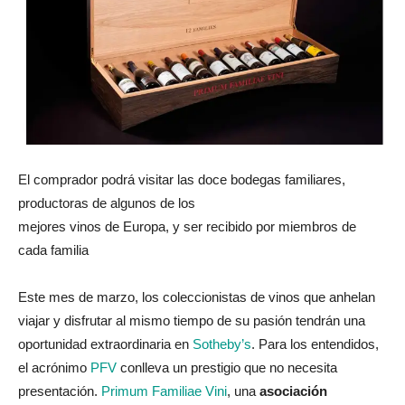
El comprador podrá visitar las doce bodegas familiares,
productoras de algunos de los
mejores vinos de Europa, y ser recibido por miembros de
cada familia
Este mes de marzo, los coleccionistas de vinos que anhelan
viajar y disfrutar al mismo tiempo de su pasión tendrán una
oportunidad extraordinaria en
Sotheby’s
. Para los entendidos,
el acrónimo
PFV
conlleva un prestigio que no necesita
presentación.
Primum Familiae Vini
, una
asociación