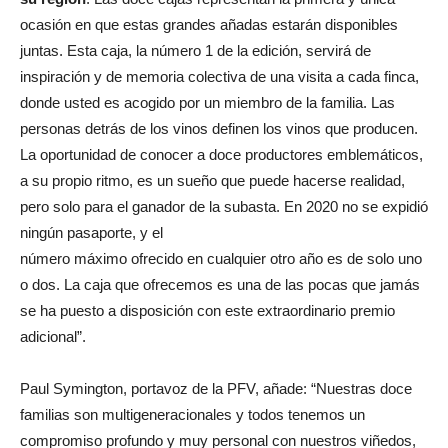
ocasión en que estas grandes añadas estarán disponibles
juntas. Esta caja, la número 1 de la edición, servirá de
inspiración y de memoria colectiva de una visita a cada finca,
donde usted es acogido por un miembro de la familia. Las
personas detrás de los vinos definen los vinos que producen.
La oportunidad de conocer a doce productores emblemáticos,
a su propio ritmo, es un sueño que puede hacerse realidad,
pero solo para el ganador de la subasta. En 2020 no se expidió
ningún pasaporte, y el
número máximo ofrecido en cualquier otro año es de solo uno
o dos. La caja que ofrecemos es una de las pocas que jamás
se ha puesto a disposición con este extraordinario premio
adicional”.
Paul Symington, portavoz de la PFV, añade: “Nuestras doce
familias son multigeneracionales y todos tenemos un
compromiso profundo y muy personal con nuestros viñedos,