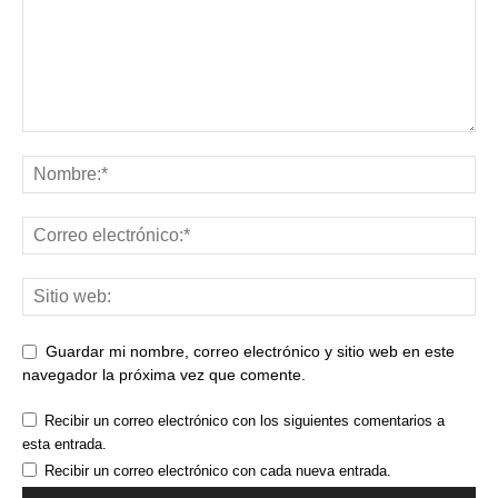
Guardar mi nombre, correo electrónico y sitio web en este
navegador la próxima vez que comente.
Recibir un correo electrónico con los siguientes comentarios a
esta entrada.
Recibir un correo electrónico con cada nueva entrada.