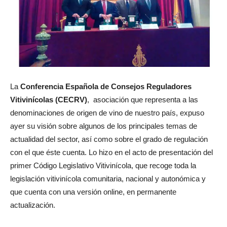
La
Conferencia Española de Consejos Reguladores
Vitivinícolas (CECRV)
, asociación que representa a las
denominaciones de origen de vino de nuestro país, expuso
ayer su visión sobre algunos de los principales temas de
actualidad del sector, así como sobre el grado de regulación
con el que éste cuenta. Lo hizo en el acto de presentación del
primer Código Legislativo Vitivinícola, que recoge toda la
legislación vitivinícola comunitaria, nacional y autonómica y
que cuenta con una versión online, en permanente
actualización.