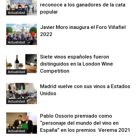
reconoce a los ganadores de la cata
popular
Actualidad
Javier Moro inaugura el Foro Viñafiel
2022
Actualidad
Siete vinos españoles fueron
distinguidos en la London Wine
Competition
Actualidad
Madrid vuelve con sus vinos a Estados
Unidos
Actualidad
Pablo Ossorio premiado como
“personaje del mundo del vino en
España” en los premios Verema 2021
Actualidad