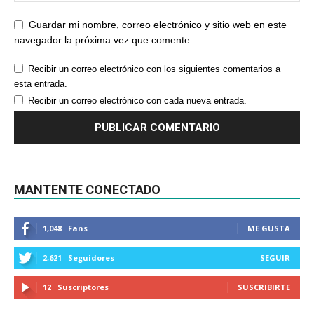
Guardar mi nombre, correo electrónico y sitio web en este
navegador la próxima vez que comente.
Recibir un correo electrónico con los siguientes comentarios a
esta entrada.
Recibir un correo electrónico con cada nueva entrada.
MANTENTE CONECTADO
1,048
Fans
ME GUSTA
2,621
Seguidores
SEGUIR
12
Suscriptores
SUSCRIBIRTE