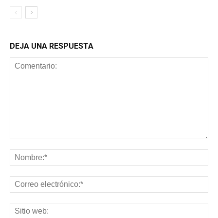
DEJA UNA RESPUESTA