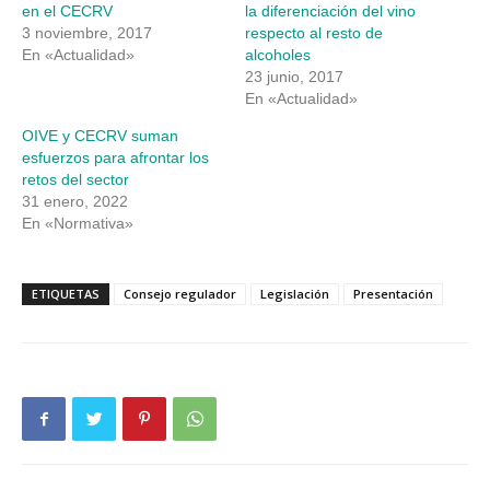
en el CECRV
la diferenciación del vino
3 noviembre, 2017
respecto al resto de
En «Actualidad»
alcoholes
23 junio, 2017
En «Actualidad»
OIVE y CECRV suman
esfuerzos para afrontar los
retos del sector
31 enero, 2022
En «Normativa»
ETIQUETAS
Consejo regulador
Legislación
Presentación