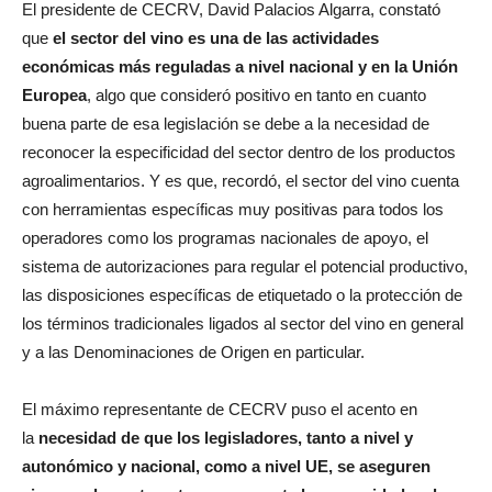
El presidente de CECRV, David Palacios Algarra, constató
que
el sector del vino es una de las actividades
económicas más reguladas a nivel nacional y en la Unión
Europea
, algo que consideró positivo en tanto en cuanto
buena parte de esa legislación se debe a la necesidad de
reconocer la especificidad del sector dentro de los productos
agroalimentarios. Y es que, recordó, el sector del vino cuenta
con herramientas específicas muy positivas para todos los
operadores como los programas nacionales de apoyo, el
sistema de autorizaciones para regular el potencial productivo,
las disposiciones específicas de etiquetado o la protección de
los términos tradicionales ligados al sector del vino en general
y a las Denominaciones de Origen en particular.
El máximo representante de CECRV puso el acento en
la
necesidad de que los legisladores, tanto a nivel y
autonómico y nacional, como a nivel UE, se aseguren