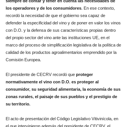
siempre de contar y tener en cuenta las necesidades de
los operadores y de los consumidores
. En ese contexto,
recordó la necesidad de que el gobierno sea capaz de
defender la especificidad del vino y de poner en valor los vinos
con D.O. y la defensa de sus características propias dentro
del propio sector del vino ante las instituciones UE, en el
marco del proceso de simplificación legislativa de la política de
calidad de los productos agroalimentarios emprendido por la
Comisión Europea.
El presidente de CECRV recordó que
proteger
normativamente el vino con D.O. es proteger al
consumidor, su seguridad alimentaria, la economía de sus
zonas rurales, el paisaje de sus pueblos y el prestigio de
su territorio.
El acto de presentación del Código Legislativo Vitivinícola, en
el que intervinieron además del presidente de CECRV, el