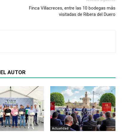
Finca Villacreces, entre las 10 bodegas más
visitadas de Ribera del Duero
EL AUTOR
Actualidad